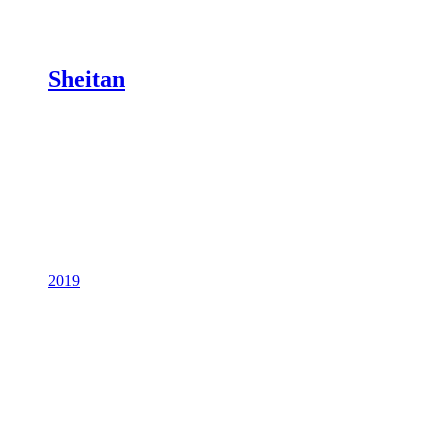
Sheitan
2019