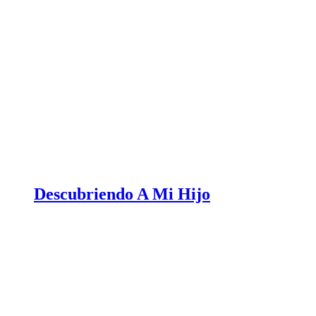
Descubriendo A Mi Hijo