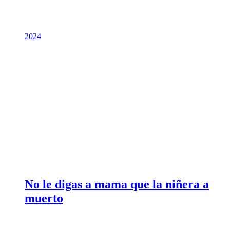
2024
No le digas a mama que la niñera a
muerto