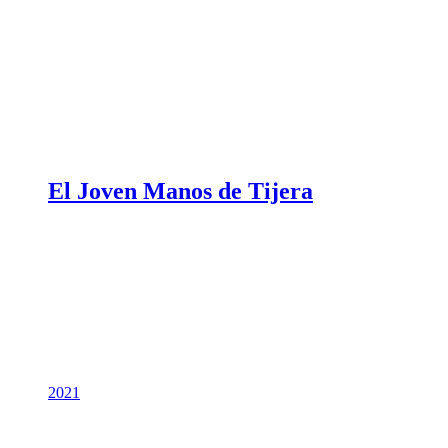
El Joven Manos de Tijera
2021