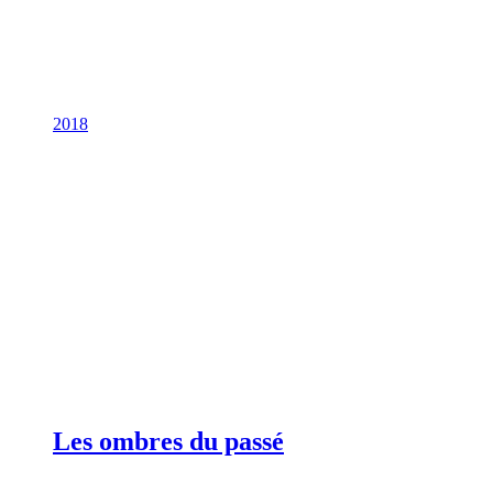
2018
Les ombres du passé