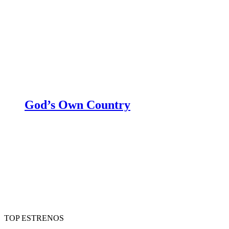
God’s Own Country
TOP ESTRENOS