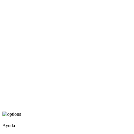
Ayuda