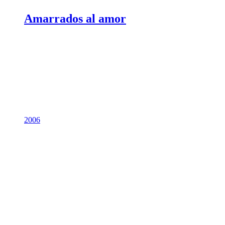
Amarrados al amor
2006