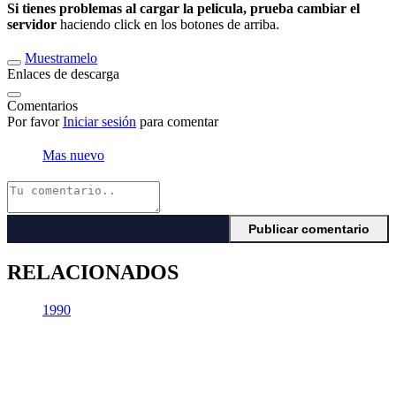
Si tienes problemas al cargar la pelicula, prueba cambiar el
servidor
haciendo click en los botones de arriba.
Muestramelo
Enlaces de descarga
Comentarios
Por favor
Iniciar sesión
para comentar
Mas nuevo
RELACIONADOS
1990