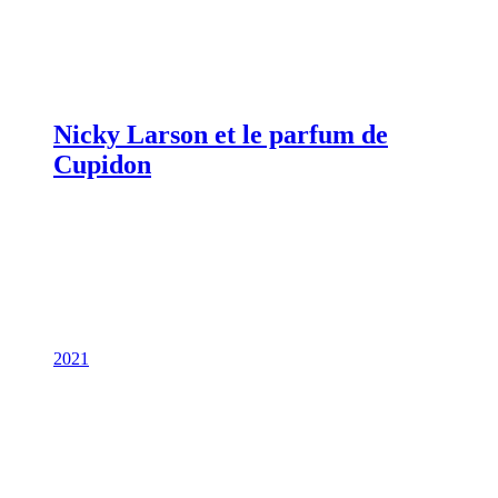
Nicky Larson et le parfum de
Cupidon
2021