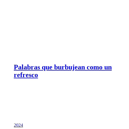
Palabras que burbujean como un
refresco
2024