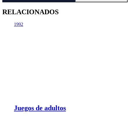
RELACIONADOS
1992
Juegos de adultos