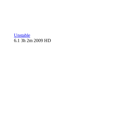
Unstable
6.1
3h 2m
2009
HD