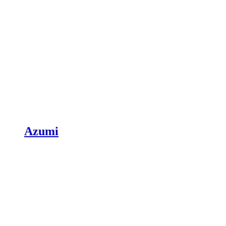
Azumi