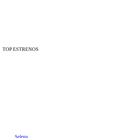
TOP ESTRENOS
Selena