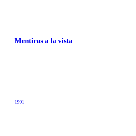
Mentiras a la vista
1991