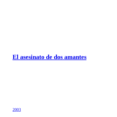
El asesinato de dos amantes
2003