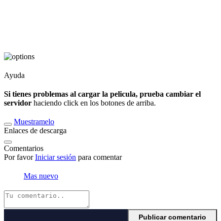
Ayuda
Si tienes problemas al cargar la pelicula, prueba cambiar el
servidor
haciendo click en los botones de arriba.
Muestramelo
Enlaces de descarga
Comentarios
Por favor
Iniciar sesión
para comentar
Mas nuevo