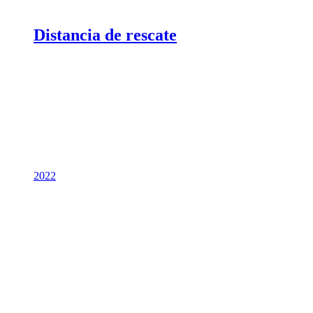
Distancia de rescate
2022