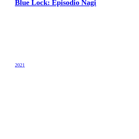
Blue Lock: Episodio Nagi
2021