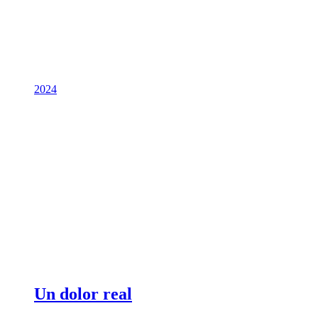
2024
Un dolor real