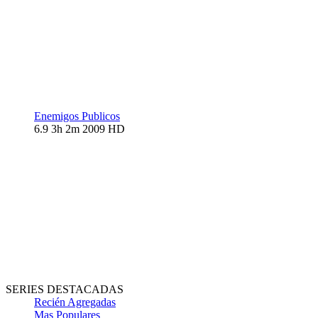
Enemigos Publicos
6.9
3h 2m
2009
HD
SERIES DESTACADAS
Recién Agregadas
Mas Populares