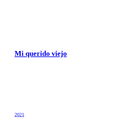
Mi querido viejo
2021