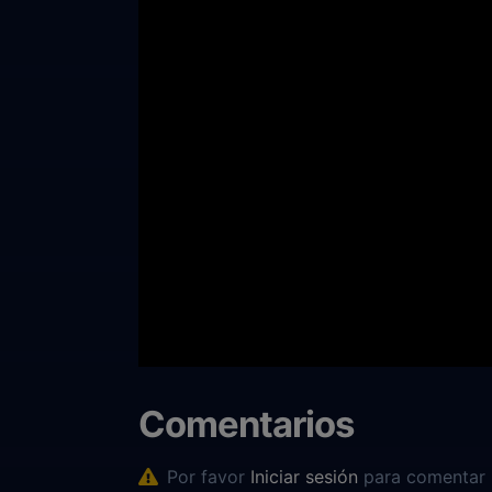
Comentarios
Por favor
Iniciar sesión
para comentar