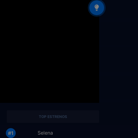
TOP ESTRENOS
Selena