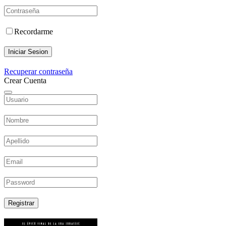
Recordarme
Iniciar Sesion
Recuperar contraseña
Crear Cuenta
Registrar