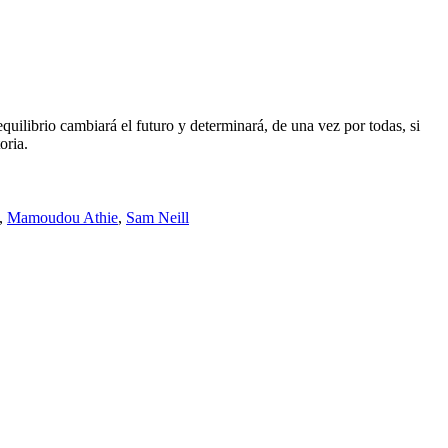
quilibrio cambiará el futuro y determinará, de una vez por todas, si
oria.
,
Mamoudou Athie
,
Sam Neill