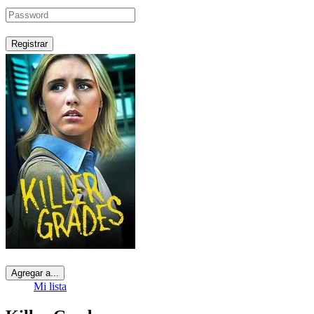
Registrar
Agregar a...
Mi lista