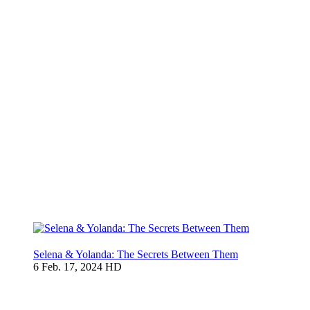
Selena & Yolanda: The Secrets Between Them
6
Feb. 17, 2024
HD