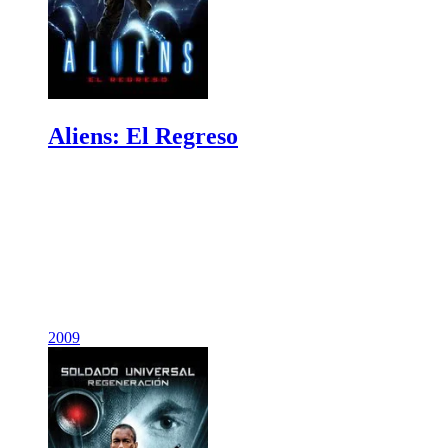
Aliens: El Regreso
2009