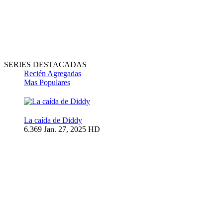
SERIES DESTACADAS
Recién Agregadas
Mas Populares
La caída de Diddy
6.369
Jan. 27, 2025
HD