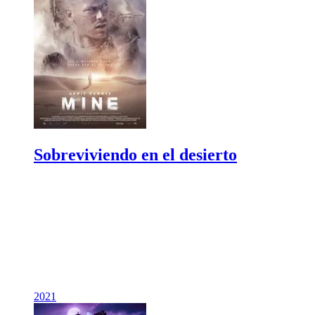
Sobreviviendo en el desierto
2021