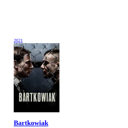
2021
Bartkowiak