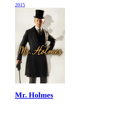
2015
Mr. Holmes