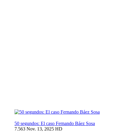
50 segundos: El caso Fernando Báez Sosa
7.563
Nov. 13, 2025
HD