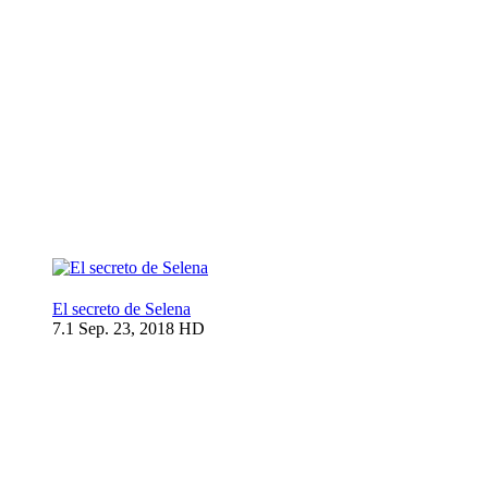
El secreto de Selena
7.1
Sep. 23, 2018
HD