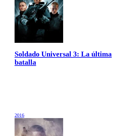
Soldado Universal 3: La última
batalla
2016