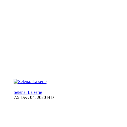
Selena: La serie
7.5
Dec. 04, 2020
HD