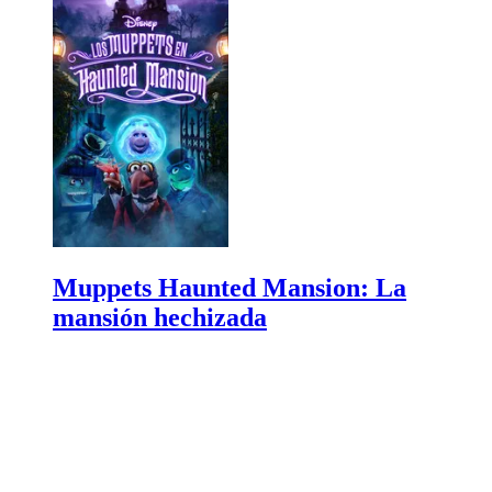
Muppets Haunted Mansion: La
mansión hechizada