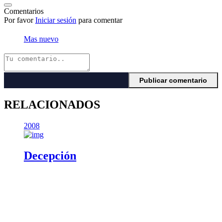
Comentarios
Por favor
Iniciar sesión
para comentar
Mas nuevo
RELACIONADOS
2008
Decepción