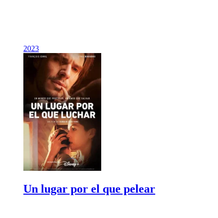
2023
Un lugar por el que pelear