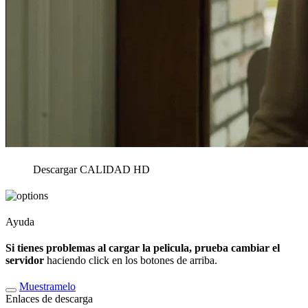
Descargar
CALIDAD HD
Ayuda
Si tienes problemas al cargar la pelicula, prueba cambiar el
servidor
haciendo click en los botones de arriba.
Muestramelo
Enlaces de descarga