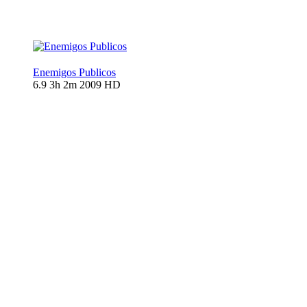
Enemigos Publicos
6.9
3h 2m
2009
HD