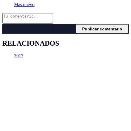
Mas nuevo
RELACIONADOS
2012