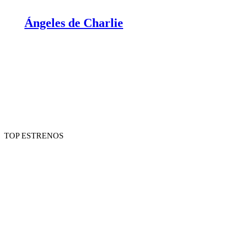
Ángeles de Charlie
TOP ESTRENOS