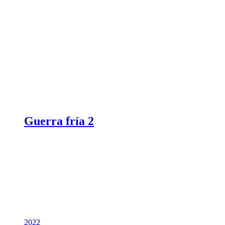
Guerra fría 2
2022