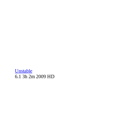
Unstable
6.1
3h 2m
2009
HD