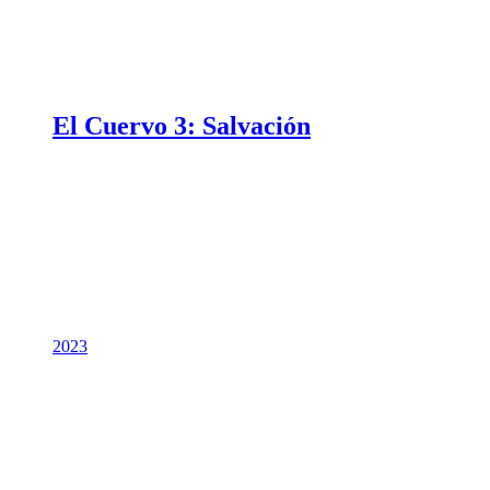
El Cuervo 3: Salvación
2023