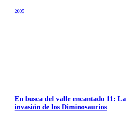
2005
En busca del valle encantado 11: La
invasión de los Diminosaurios