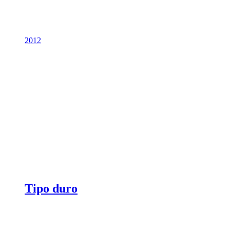
2012
Tipo duro