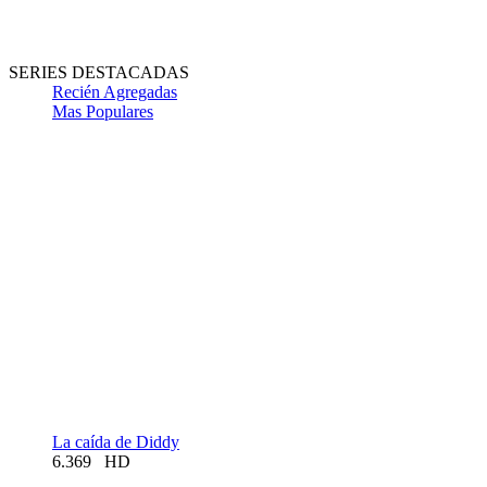
SERIES DESTACADAS
Recién Agregadas
Mas Populares
La caída de Diddy
6.369
HD