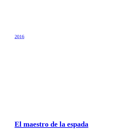
2016
El maestro de la espada