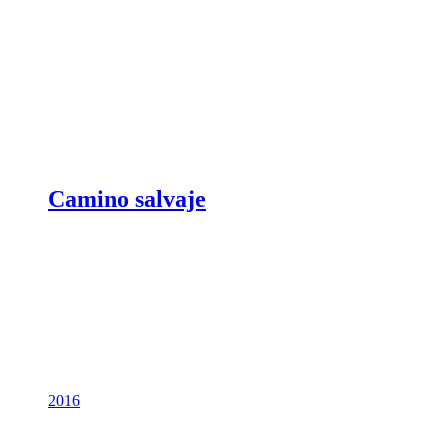
Camino salvaje
2016