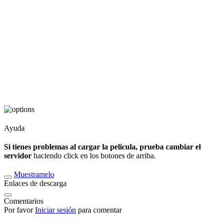
Ayuda
Si tienes problemas al cargar la pelicula, prueba cambiar el
servidor
haciendo click en los botones de arriba.
Muestramelo
Enlaces de descarga
Comentarios
Por favor
Iniciar sesión
para comentar