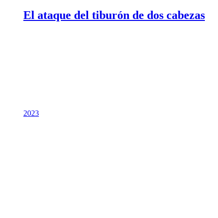
El ataque del tiburón de dos cabezas
2023