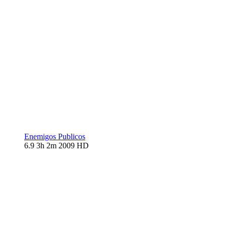
Enemigos Publicos
6.9
3h 2m
2009
HD