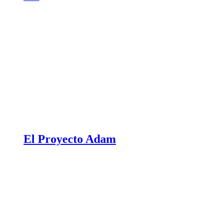
El Proyecto Adam