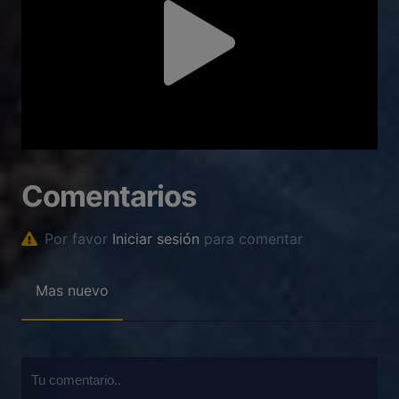
Comentarios
Por favor
Iniciar sesión
para comentar
Mas nuevo