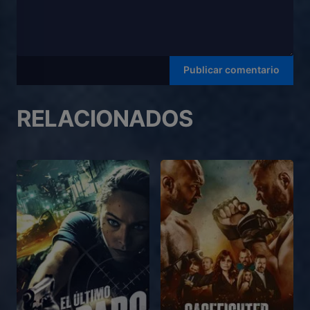
RELACIONADOS