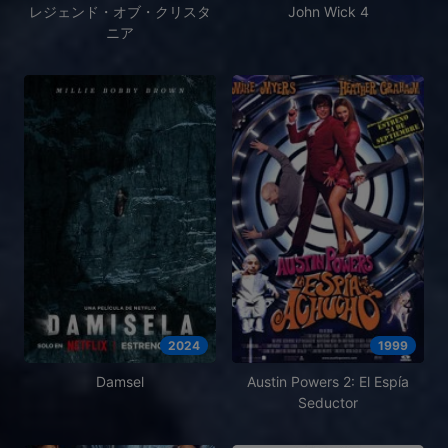
レジェンド・オブ・クリスタ
John Wick 4
ニア
2024
1999
Damsel
Austin Powers 2: El Espía
Seductor