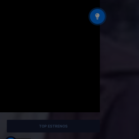
TOP ESTRENOS