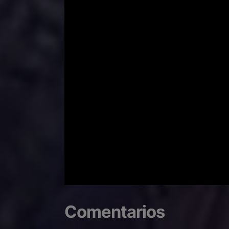
Comentarios