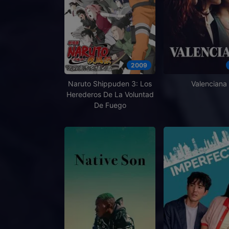
2009
Naruto Shippuden 3: Los
Valenciana
Herederos De La Voluntad
De Fuego