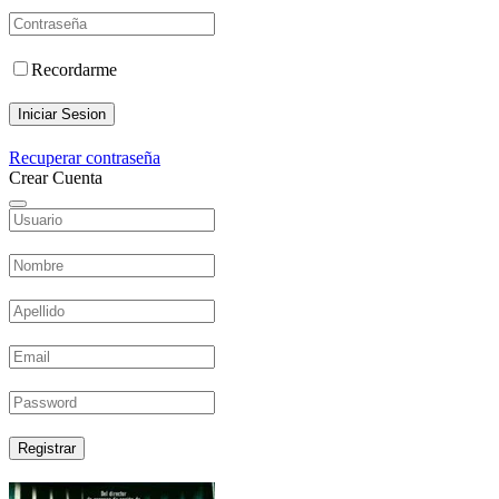
Recordarme
Iniciar Sesion
Recuperar contraseña
Crear Cuenta
Registrar