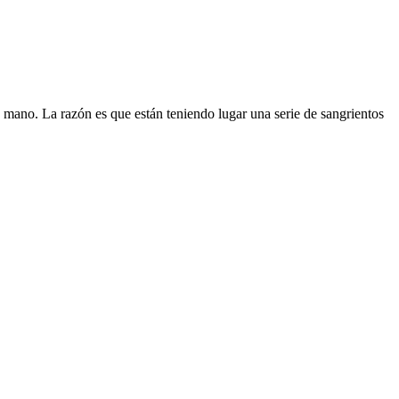
u mano. La razón es que están teniendo lugar una serie de sangrientos