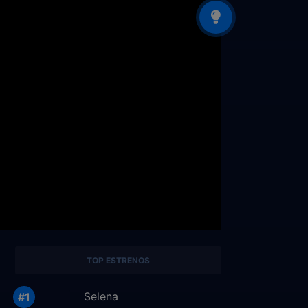
TOP ESTRENOS
Selena