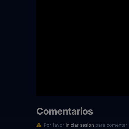
Comentarios
Por favor
Iniciar sesión
para comentar