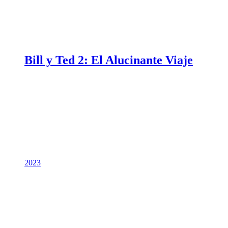
Bill y Ted 2: El Alucinante Viaje
2023