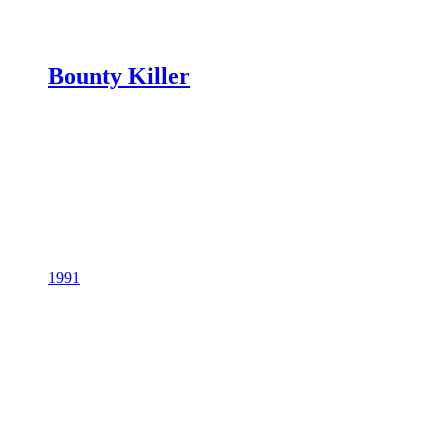
Bounty Killer
1991