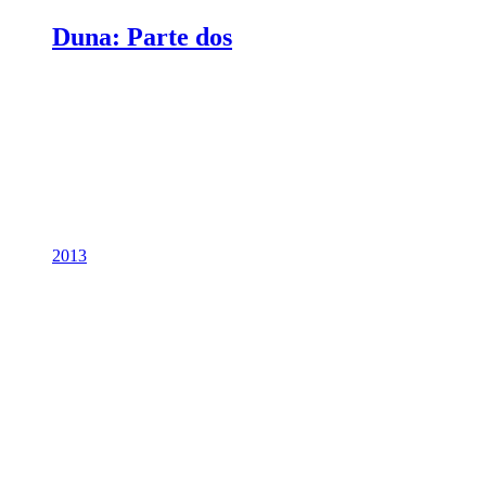
Duna: Parte dos
2013