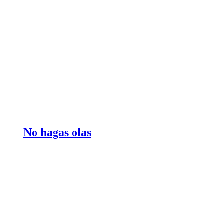
No hagas olas