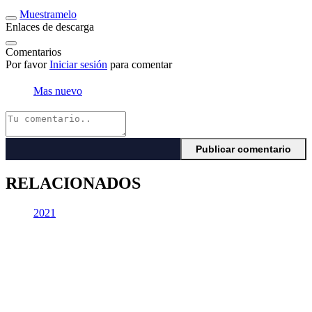
Muestramelo
Enlaces de descarga
Comentarios
Por favor
Iniciar sesión
para comentar
Mas nuevo
RELACIONADOS
2021