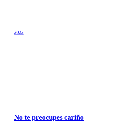
2022
No te preocupes cariño