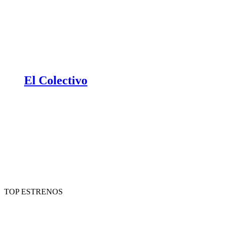
El Colectivo
TOP ESTRENOS