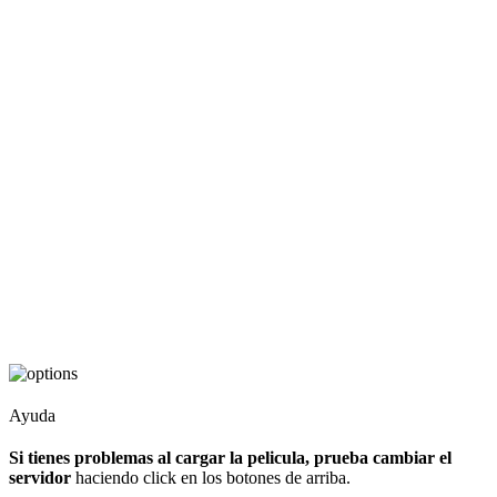
Ayuda
Si tienes problemas al cargar la pelicula, prueba cambiar el
servidor
haciendo click en los botones de arriba.