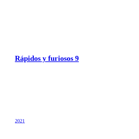
Rápidos y furiosos 9
2021