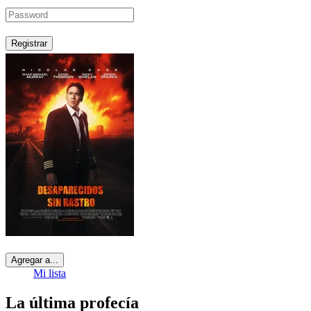
Registrar
Agregar a...
Mi lista
La última profecía