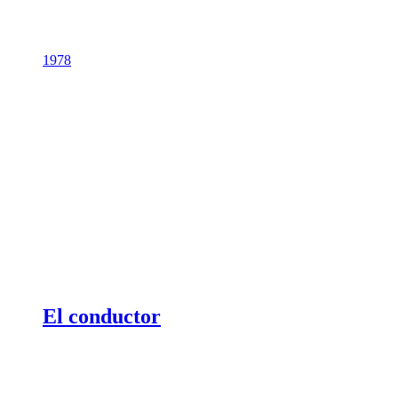
1978
El conductor