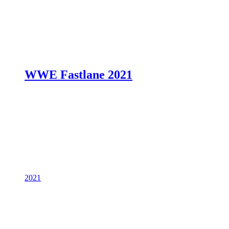
WWE Fastlane 2021
2021