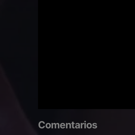
Comentarios