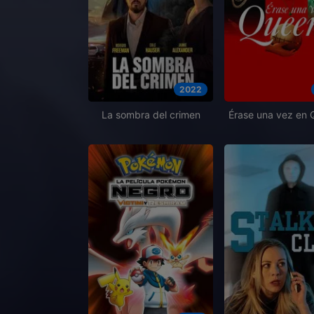
2022
La sombra del crimen
Érase una vez en