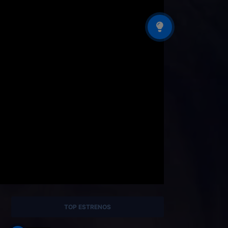
TOP ESTRENOS