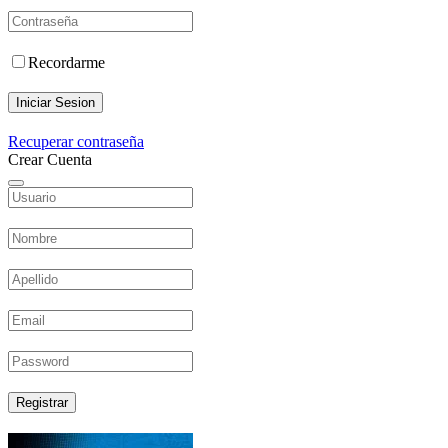
Recordarme
Iniciar Sesion
Recuperar contraseña
Crear Cuenta
Registrar