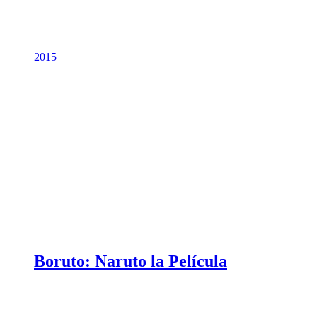
2015
Boruto: Naruto la Película