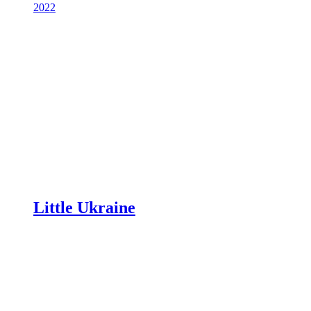
2022
Little Ukraine