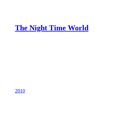
The Night Time World
2010