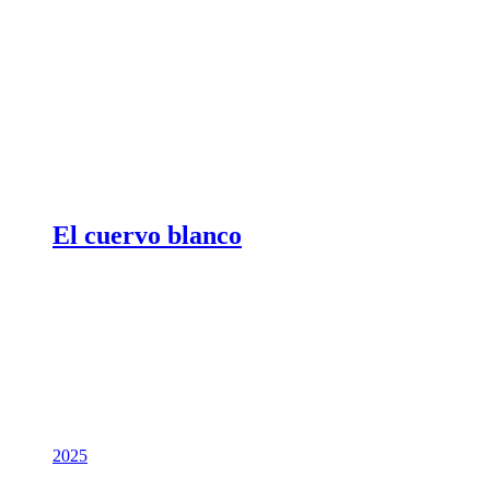
El cuervo blanco
2025