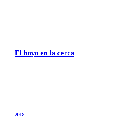
El hoyo en la cerca
2018