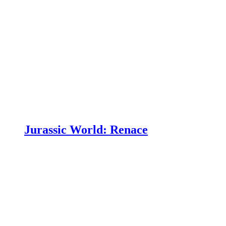
Jurassic World: Renace