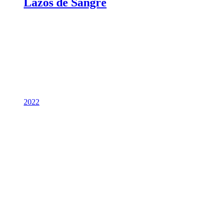
Lazos de Sangre
2022