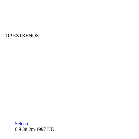
TOP ESTRENOS
Selena
6.9
3h 2m
1997
HD