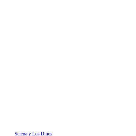
Selena y Los Dinos