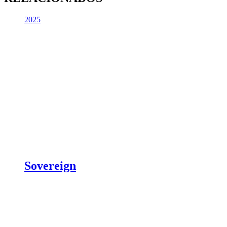
2025
Sovereign