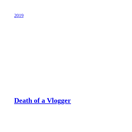
2019
Death of a Vlogger