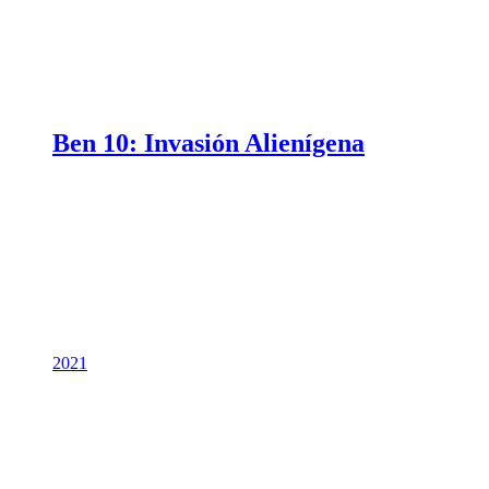
Ben 10: Invasión Alienígena
2021