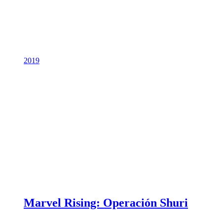
2019
Marvel Rising: Operación Shuri