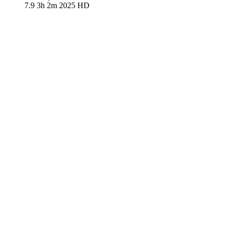
7.9
3h 2m
2025
HD