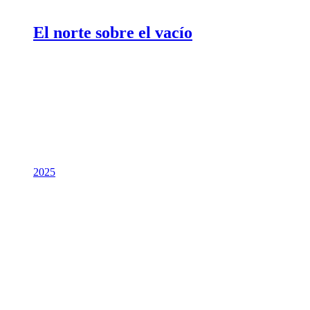
El norte sobre el vacío
2025