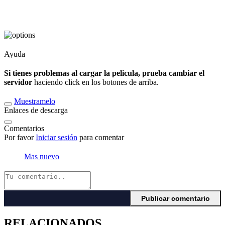
Ayuda
Si tienes problemas al cargar la pelicula, prueba cambiar el
servidor
haciendo click en los botones de arriba.
Muestramelo
Enlaces de descarga
Comentarios
Por favor
Iniciar sesión
para comentar
Mas nuevo
RELACIONADOS