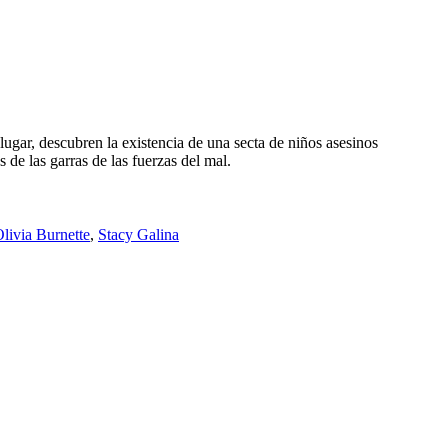
lugar, descubren la existencia de una secta de niños asesinos
de las garras de las fuerzas del mal.
livia Burnette
,
Stacy Galina