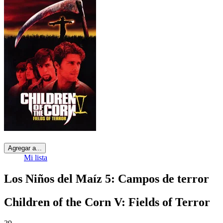
Agregar a...
Mi lista
Los Niños del Maíz 5: Campos de terror
Children of the Corn V: Fields of Terror