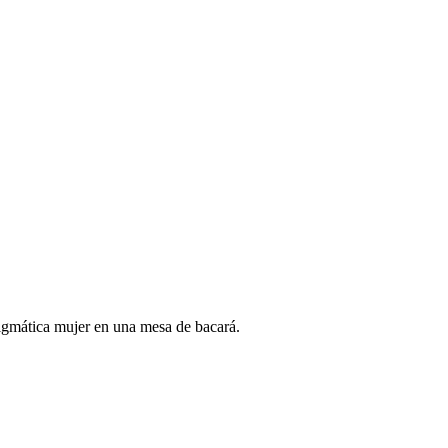
igmática mujer en una mesa de bacará.