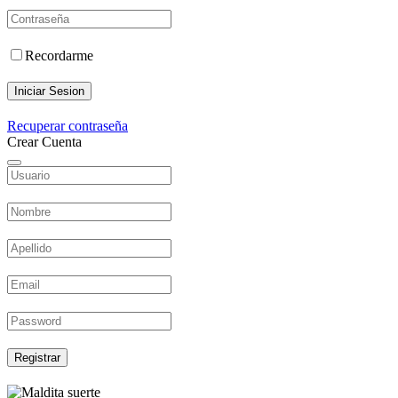
Recordarme
Iniciar Sesion
Recuperar contraseña
Crear Cuenta
Registrar