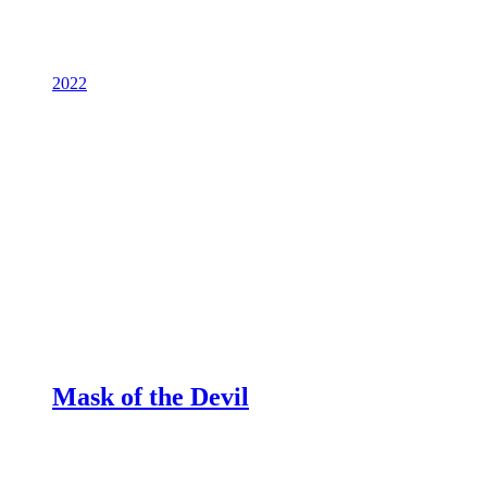
2022
Mask of the Devil