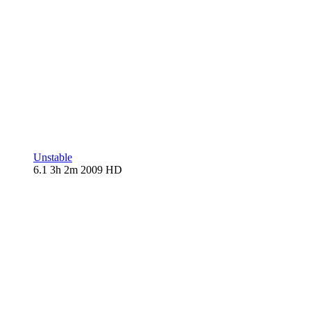
Unstable
6.1
3h 2m
2009
HD