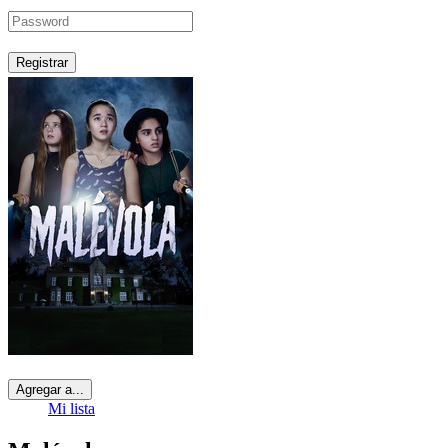
Registrar
Agregar a...
Mi lista