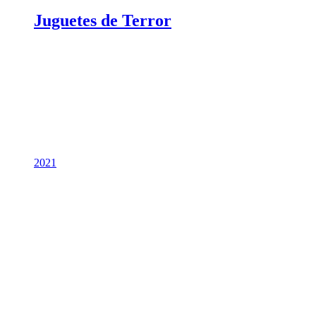
Juguetes de Terror
2021