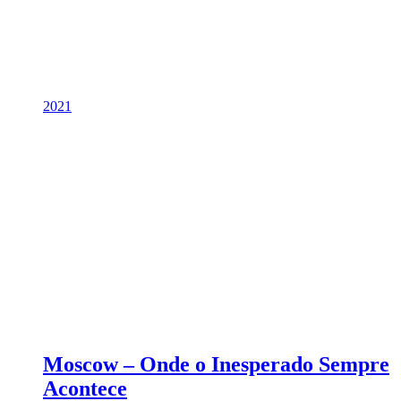
2021
Moscow – Onde o Inesperado Sempre
Acontece