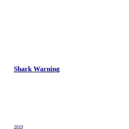
Shark Warning
2019