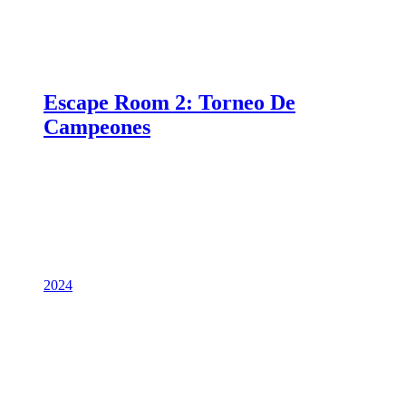
Escape Room 2: Torneo De
Campeones
2024