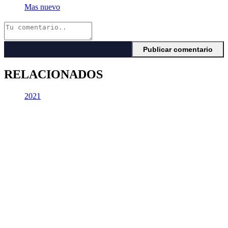
Mas nuevo
RELACIONADOS
2021