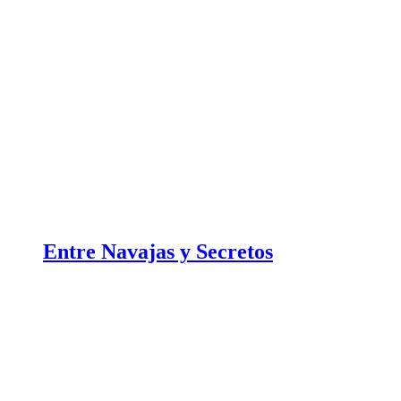
Entre Navajas y Secretos