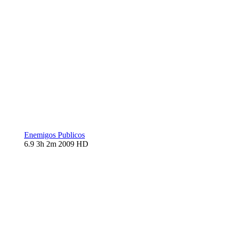
Enemigos Publicos
6.9
3h 2m
2009
HD