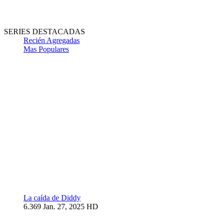
SERIES DESTACADAS
Recién Agregadas
Mas Populares
La caída de Diddy
6.369
Jan. 27, 2025
HD