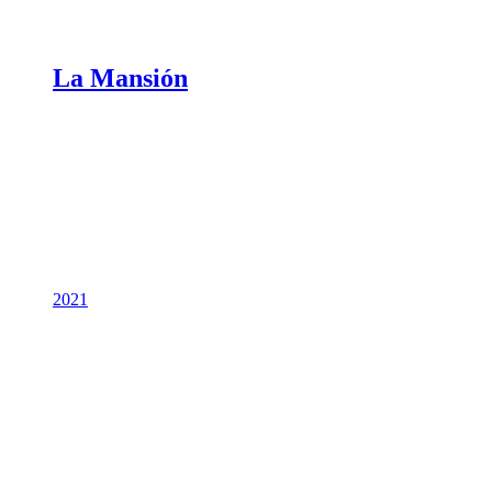
La Mansión
2021