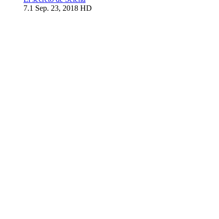
7.1
Sep. 23, 2018
HD