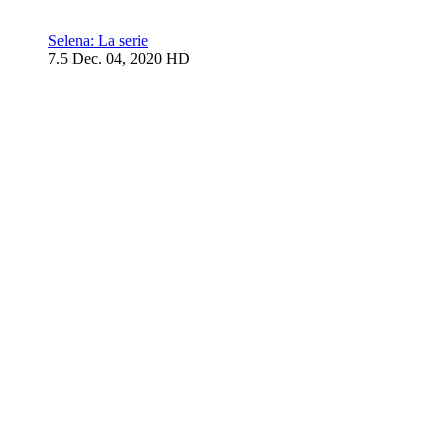
Selena: La serie
7.5
Dec. 04, 2020
HD