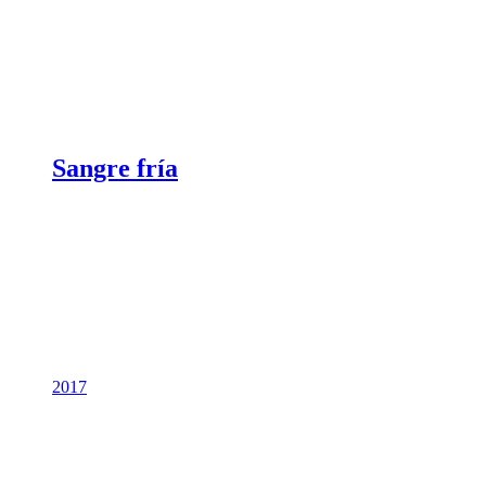
Sangre fría
2017