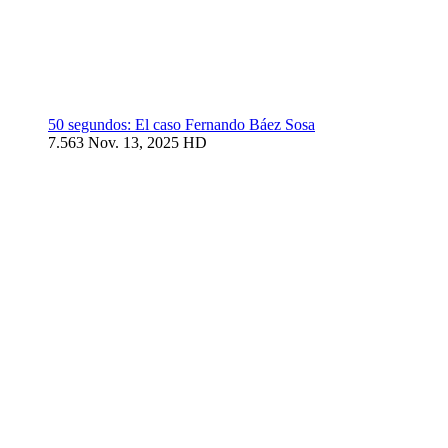
50 segundos: El caso Fernando Báez Sosa
7.563
Nov. 13, 2025
HD