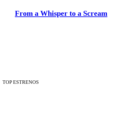
From a Whisper to a Scream
TOP ESTRENOS