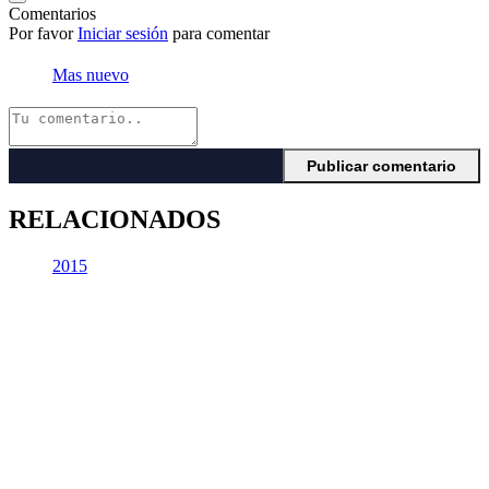
Comentarios
Por favor
Iniciar sesión
para comentar
Mas nuevo
RELACIONADOS
2015