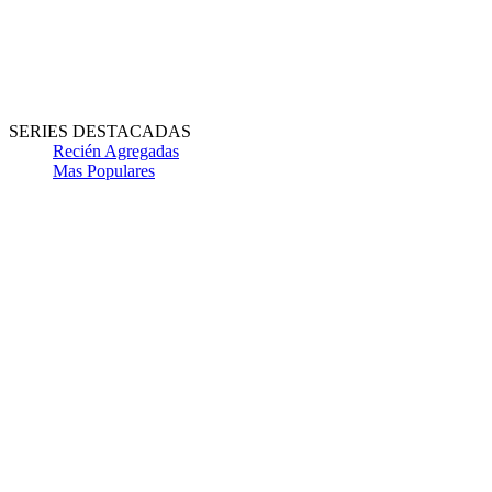
SERIES DESTACADAS
Recién Agregadas
Mas Populares