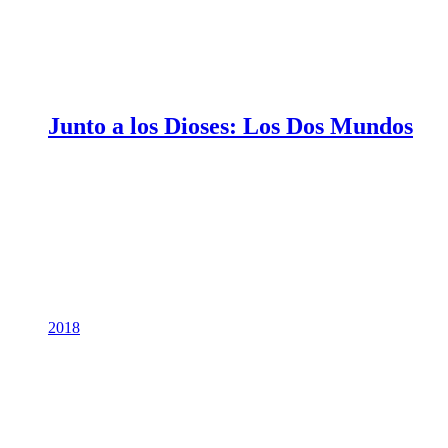
Junto a los Dioses: Los Dos Mundos
2018