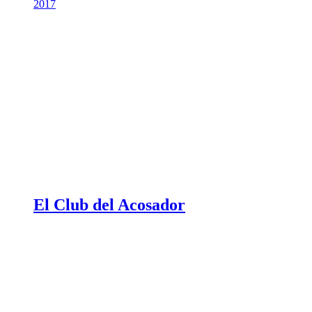
2017
El Club del Acosador