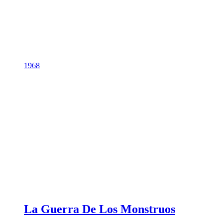
1968
La Guerra De Los Monstruos