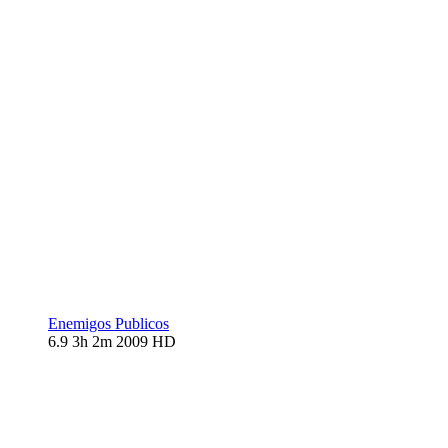
Enemigos Publicos
6.9
3h 2m
2009
HD