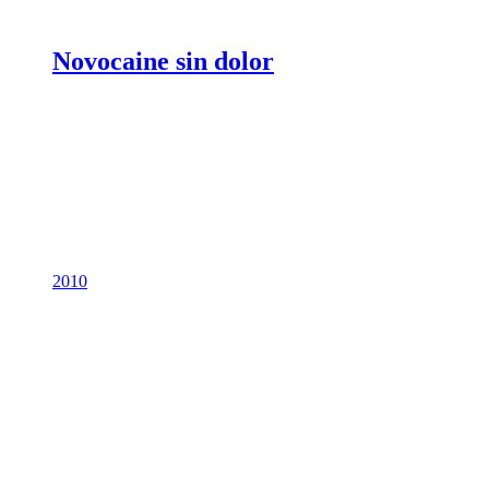
Novocaine sin dolor
2010