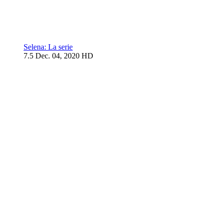
Selena: La serie
7.5
Dec. 04, 2020
HD