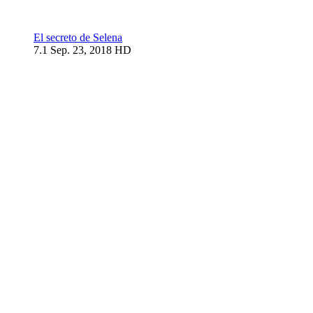
El secreto de Selena
7.1
Sep. 23, 2018
HD