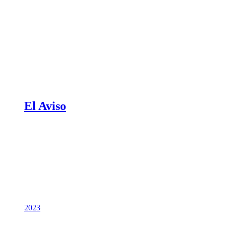
El Aviso
2023