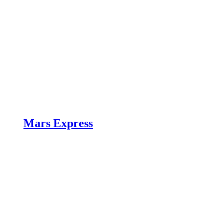
Mars Express