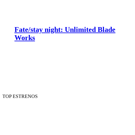
Fate/stay night: Unlimited Blade
Works
TOP ESTRENOS