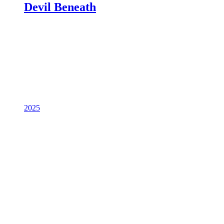
Devil Beneath
2025