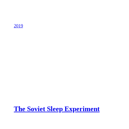
2019
The Soviet Sleep Experiment