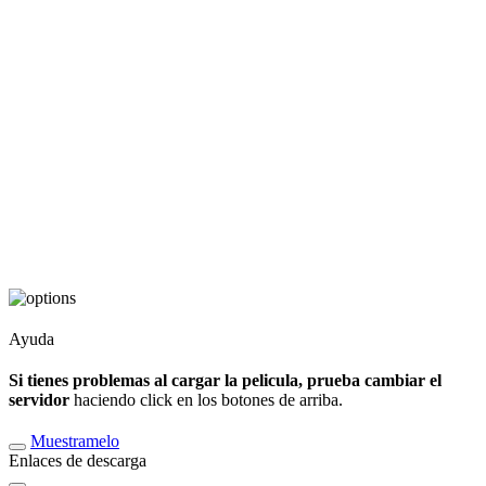
Ayuda
Si tienes problemas al cargar la pelicula, prueba cambiar el
servidor
haciendo click en los botones de arriba.
Muestramelo
Enlaces de descarga