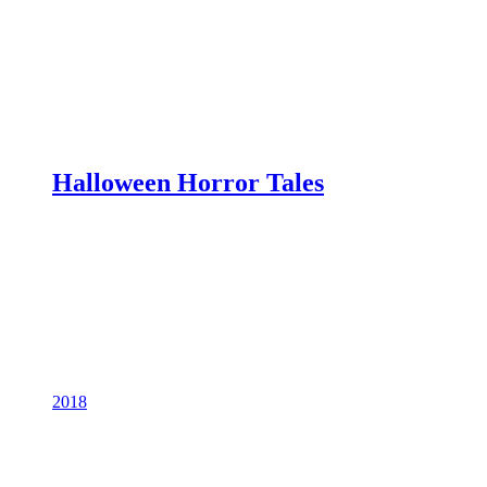
Halloween Horror Tales
2018