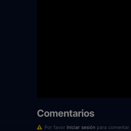
Comentarios
Por favor
Iniciar sesión
para comentar