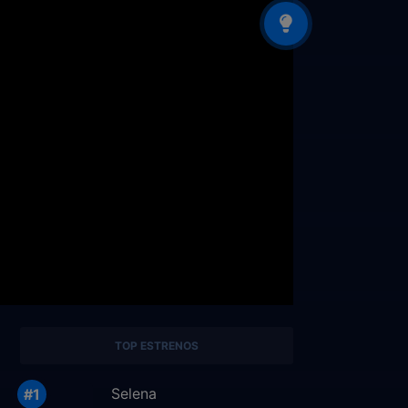
TOP ESTRENOS
Selena