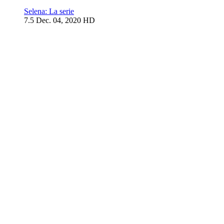
Selena: La serie
7.5
Dec. 04, 2020
HD