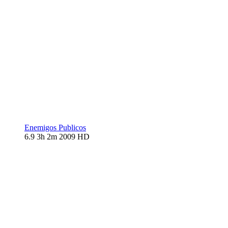
Enemigos Publicos
6.9
3h 2m
2009
HD