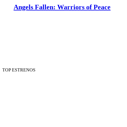
Angels Fallen: Warriors of Peace
TOP ESTRENOS