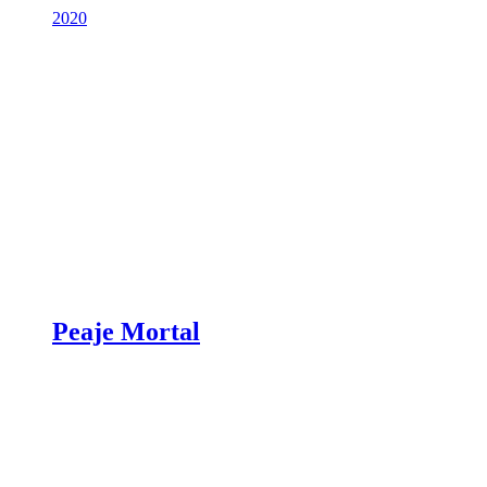
2020
Peaje Mortal