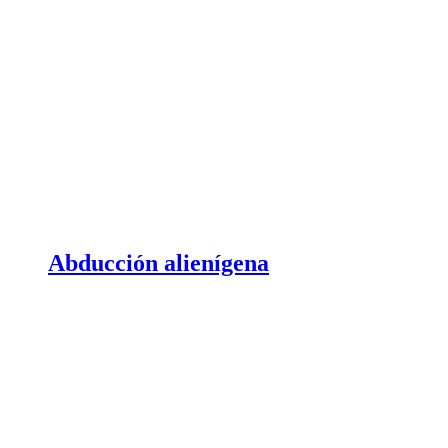
Abducción alienígena