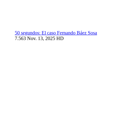
50 segundos: El caso Fernando Báez Sosa
7.563
Nov. 13, 2025
HD