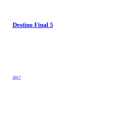
Destino Final 5
2017