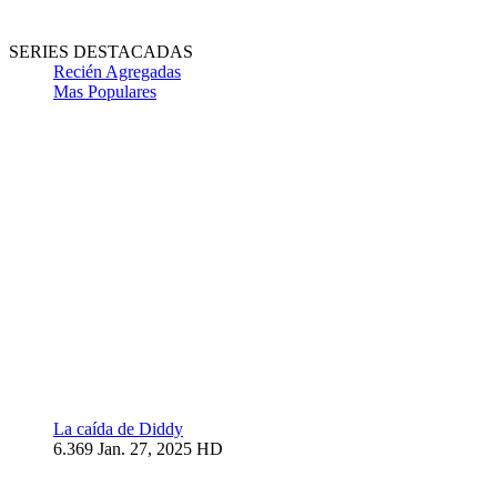
SERIES DESTACADAS
Recién Agregadas
Mas Populares
La caída de Diddy
6.369
Jan. 27, 2025
HD