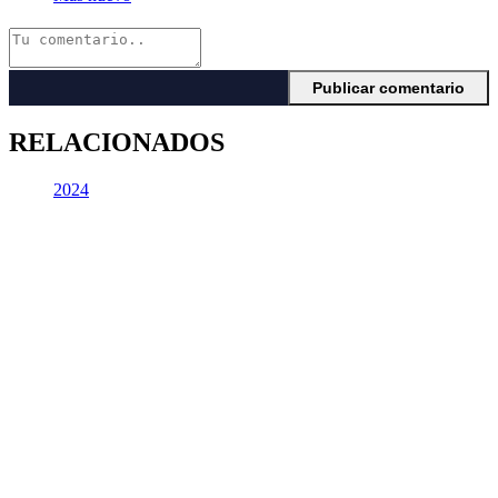
RELACIONADOS
2024