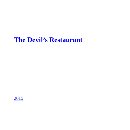
The Devil’s Restaurant
2015