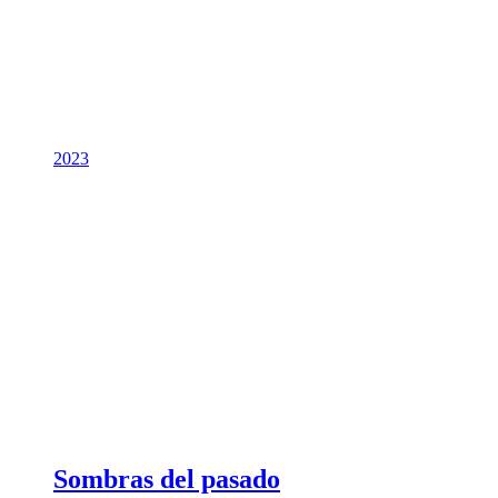
2023
Sombras del pasado