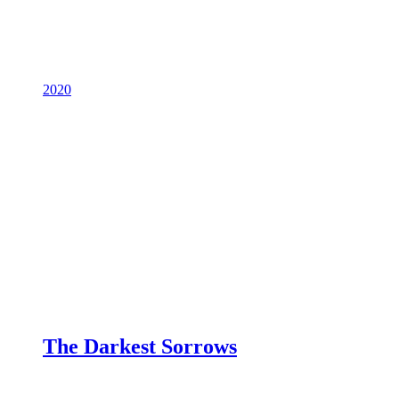
2020
The Darkest Sorrows