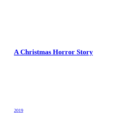
A Christmas Horror Story
2019