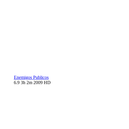
Enemigos Publicos
6.9
3h 2m
2009
HD