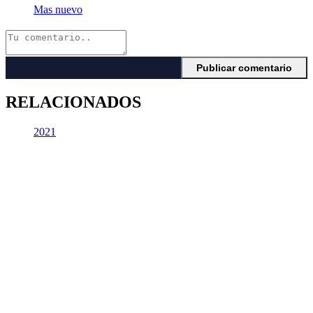
Mas nuevo
RELACIONADOS
2021