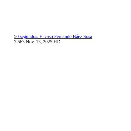
50 segundos: El caso Fernando Báez Sosa
7.563
Nov. 13, 2025
HD