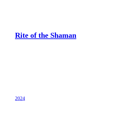
Rite of the Shaman
2024