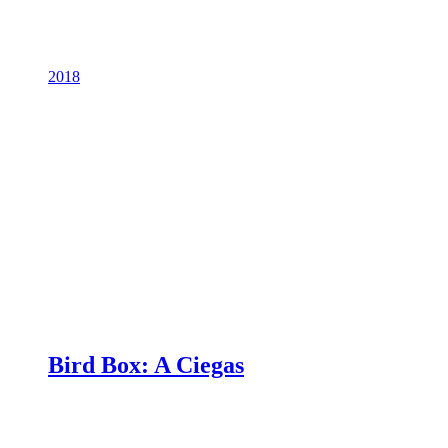
2018
Bird Box: A Ciegas