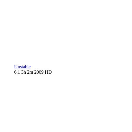
Unstable
6.1
3h 2m
2009
HD