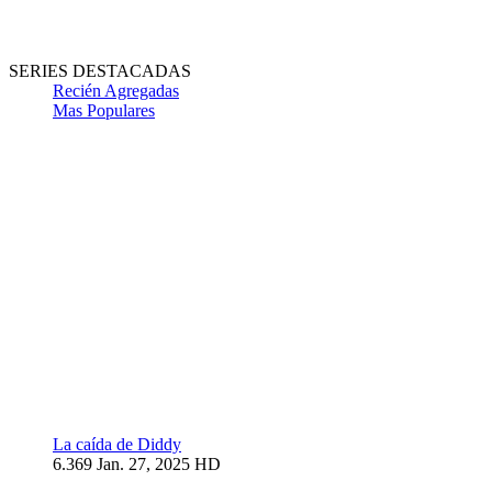
SERIES DESTACADAS
Recién Agregadas
Mas Populares
La caída de Diddy
6.369
Jan. 27, 2025
HD