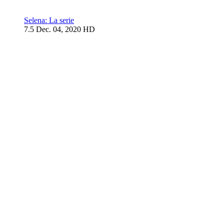
Selena: La serie
7.5
Dec. 04, 2020
HD