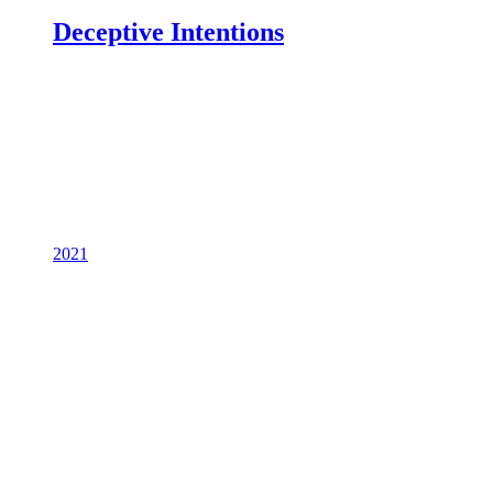
Deceptive Intentions
2021