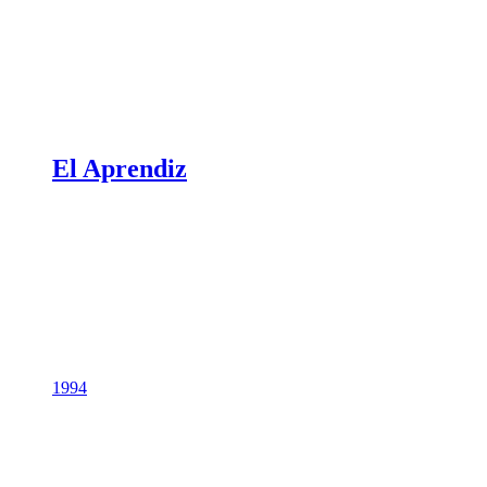
El Aprendiz
1994