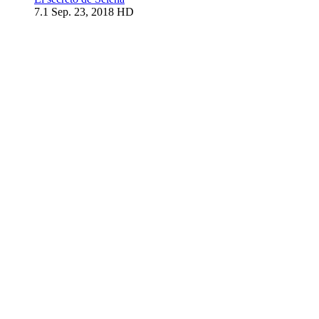
7.1
Sep. 23, 2018
HD