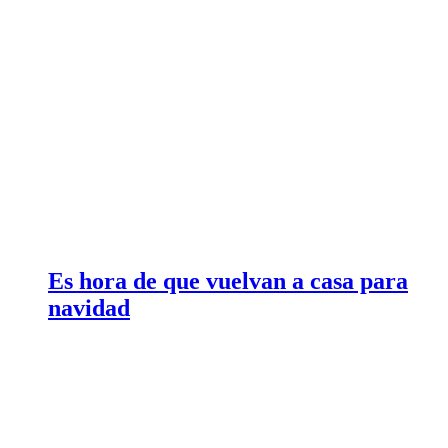
Es hora de que vuelvan a casa para
navidad