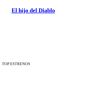
El hijo del Diablo
TOP ESTRENOS