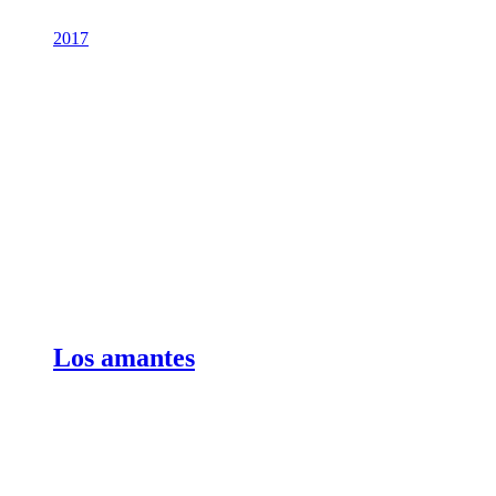
2017
Los amantes