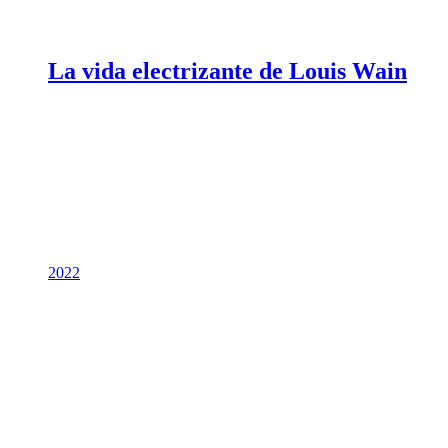
La vida electrizante de Louis Wain
2022