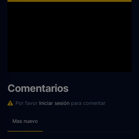
Comentarios
Por favor
Iniciar sesión
para comentar
Mas nuevo