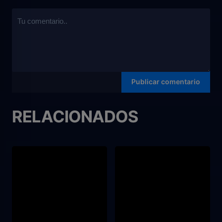
RELACIONADOS