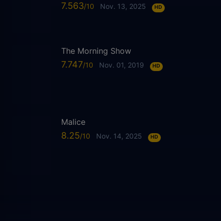
7.563
Nov. 13, 2025
HD
The Morning Show
7.747
Nov. 01, 2019
HD
Malice
8.25
Nov. 14, 2025
HD