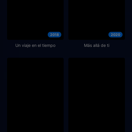
2018
2020
Un viaje en el tiempo
Más allá de ti