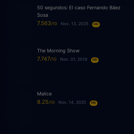
50 segundos: El caso Fernando Báez
Sosa
7.563
Nov. 13, 2025
HD
The Morning Show
7.747
Nov. 01, 2019
HD
Malice
8.25
Nov. 14, 2025
HD