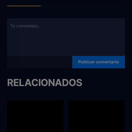
RELACIONADOS