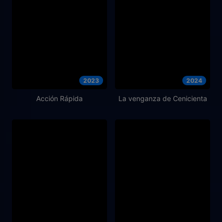
2023
2024
Acción Rápida
La venganza de Cenicienta