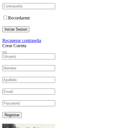
Recordarme
Iniciar Sesion
Recuperar contraseña
Crear Cuenta
Registrar