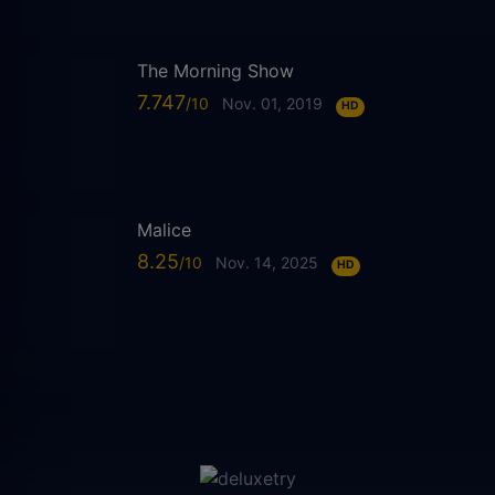
The Morning Show
7.747
Nov. 01, 2019
HD
Malice
8.25
Nov. 14, 2025
HD