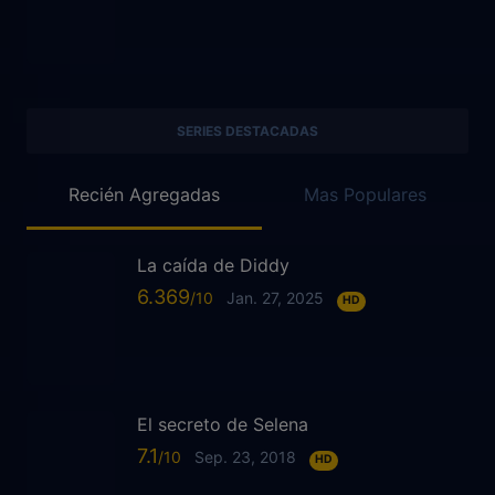
SERIES DESTACADAS
Recién Agregadas
Mas Populares
La caída de Diddy
6.369
Jan. 27, 2025
HD
El secreto de Selena
7.1
Sep. 23, 2018
HD