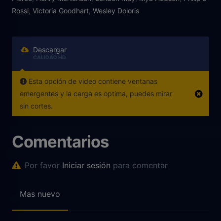
Rossi
,
Victoria Goodhart
,
Wesley Doloris
Descargar
CALIDAD HD
Esta opción de video contiene ventanas
emergentes y la carga es optima, puedes mirar
sin cortes.
Comentarios
Por favor
Iniciar sesión
para comentar
Mas nuevo