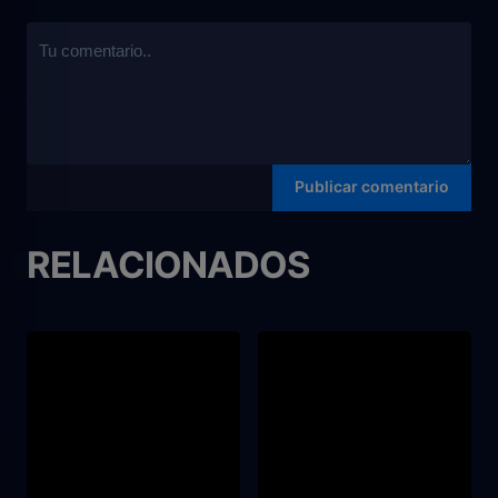
RELACIONADOS