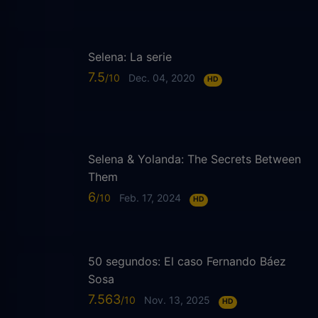
Selena: La serie
7.5
Dec. 04, 2020
HD
Selena & Yolanda: The Secrets Between
Them
6
Feb. 17, 2024
HD
50 segundos: El caso Fernando Báez
Sosa
7.563
Nov. 13, 2025
HD