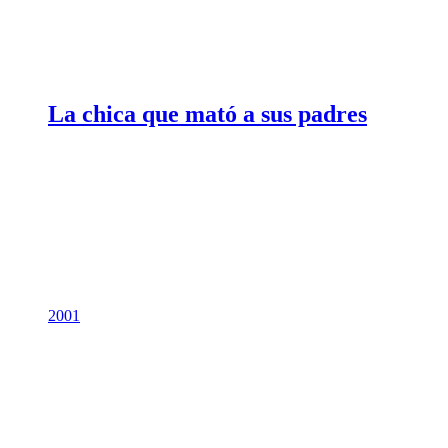
La chica que mató a sus padres
2001