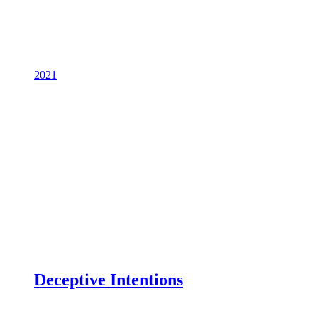
2021
Deceptive Intentions