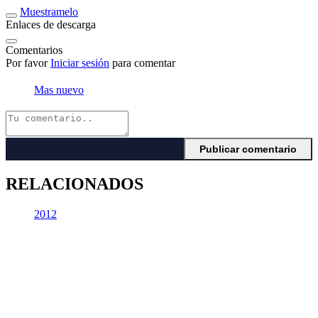
Muestramelo
Enlaces de descarga
Comentarios
Por favor
Iniciar sesión
para comentar
Mas nuevo
RELACIONADOS
2012