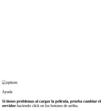
Ayuda
Si tienes problemas al cargar la pelicula, prueba cambiar el
servidor
haciendo click en los botones de arriba.