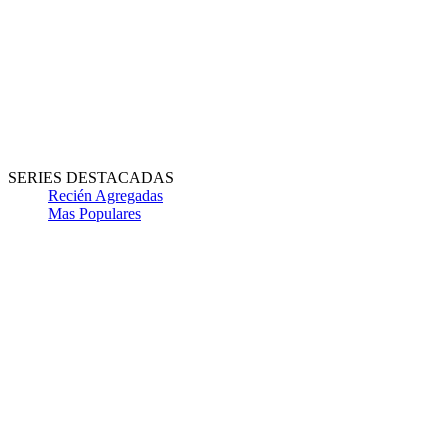
SERIES DESTACADAS
Recién Agregadas
Mas Populares