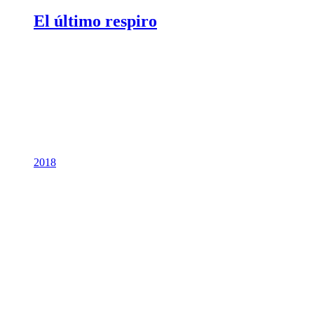
El último respiro
2018