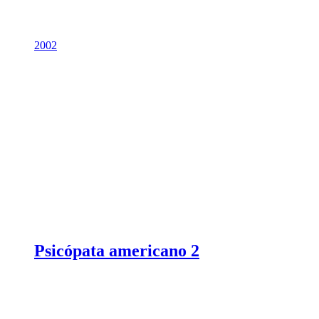
2002
Psicópata americano 2