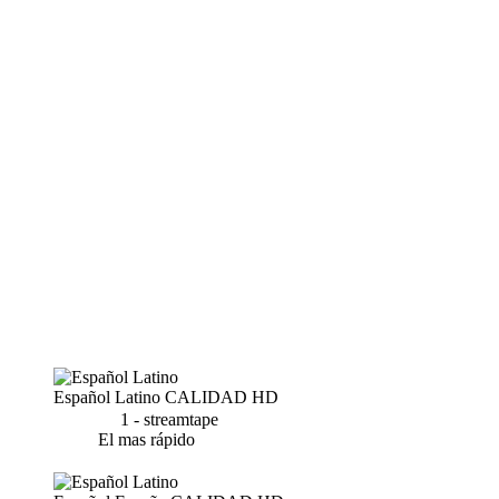
Español Latino
CALIDAD HD
1 - streamtape
El mas rápido