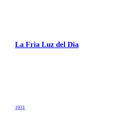
La Fria Luz del Dia
1931