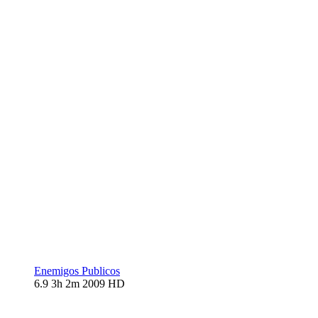
Enemigos Publicos
6.9
3h 2m
2009
HD