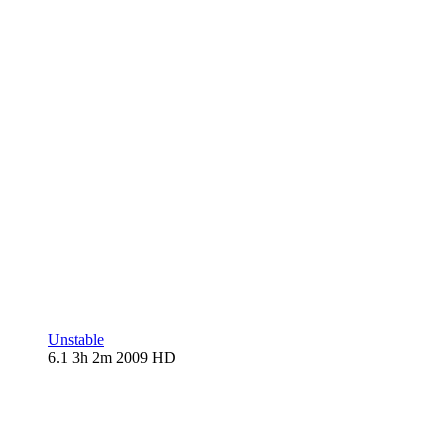
Unstable
6.1
3h 2m
2009
HD