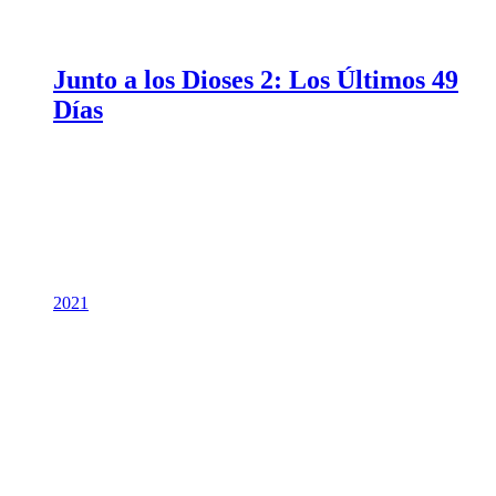
Junto a los Dioses 2: Los Últimos 49
Días
2021