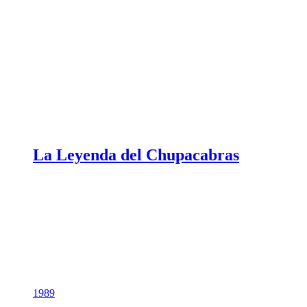
La Leyenda del Chupacabras
1989