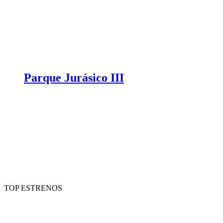
Parque Jurásico III
TOP ESTRENOS