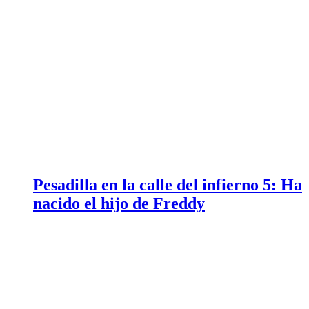
Pesadilla en la calle del infierno 5: Ha
nacido el hijo de Freddy