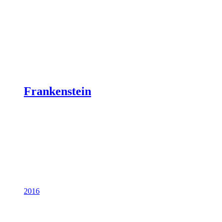
Frankenstein
2016