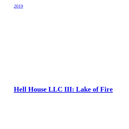
2019
Hell House LLC III: Lake of Fire