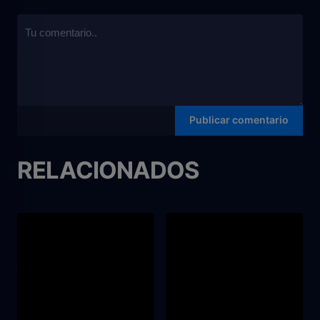
RELACIONADOS