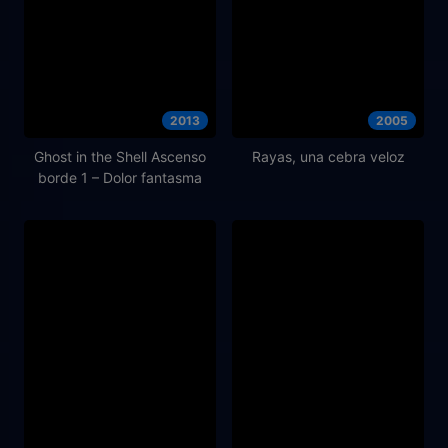
2013
2005
Ghost in the Shell Ascenso
Rayas, una cebra veloz
borde 1 – Dolor fantasma