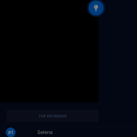
TOP ESTRENOS
Selena