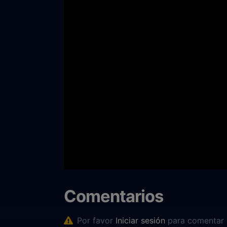
Comentarios
Por favor
Iniciar sesión
para comentar