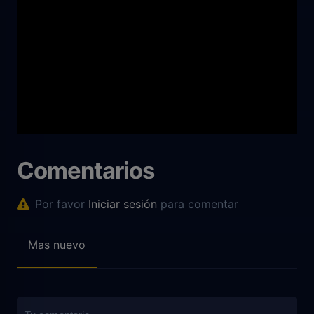
Comentarios
Por favor
Iniciar sesión
para comentar
Mas nuevo