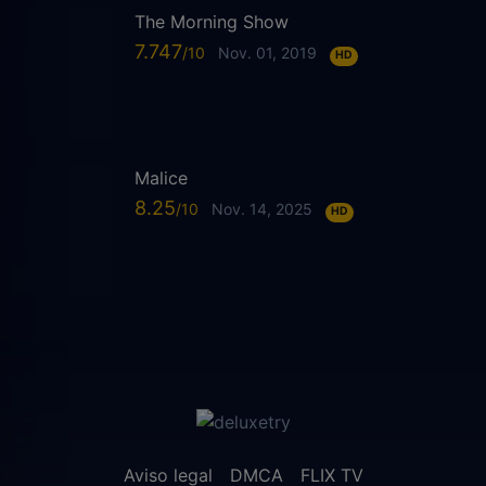
The Morning Show
7.747
Nov. 01, 2019
HD
Malice
8.25
Nov. 14, 2025
HD
Aviso legal
DMCA
FLIX TV