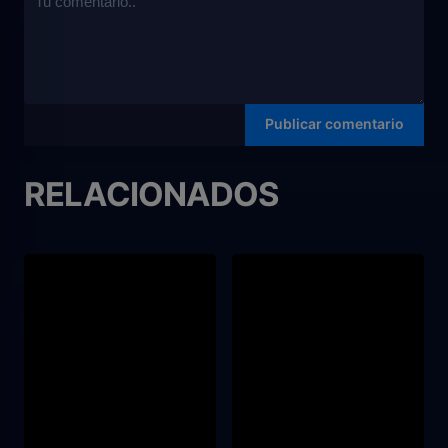
RELACIONADOS