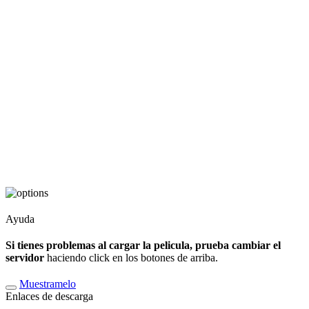
Ayuda
Si tienes problemas al cargar la pelicula, prueba cambiar el
servidor
haciendo click en los botones de arriba.
Muestramelo
Enlaces de descarga