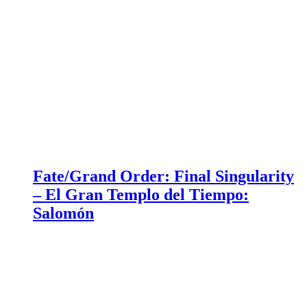
Fate/Grand Order: Final Singularity
– El Gran Templo del Tiempo:
Salomón