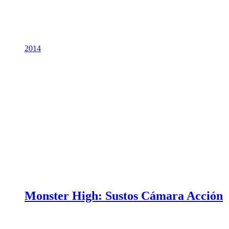
2014
Monster High: Sustos Cámara Acción