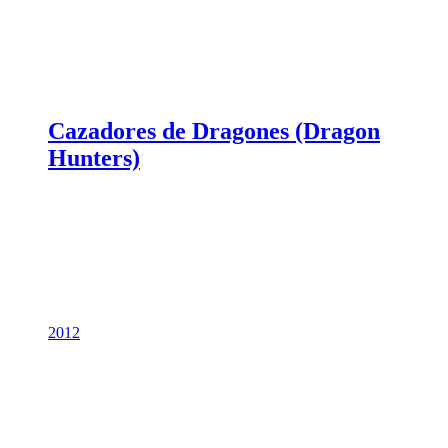
Cazadores de Dragones (Dragon
Hunters)
2012