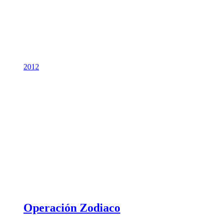
2012
Operación Zodiaco