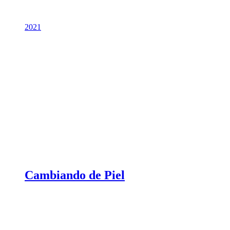
2021
Cambiando de Piel