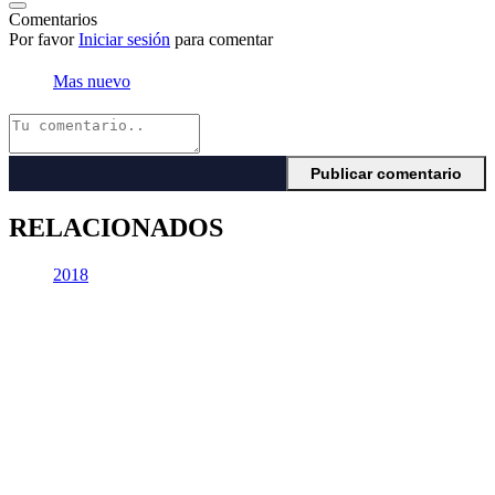
Comentarios
Por favor
Iniciar sesión
para comentar
Mas nuevo
RELACIONADOS
2018