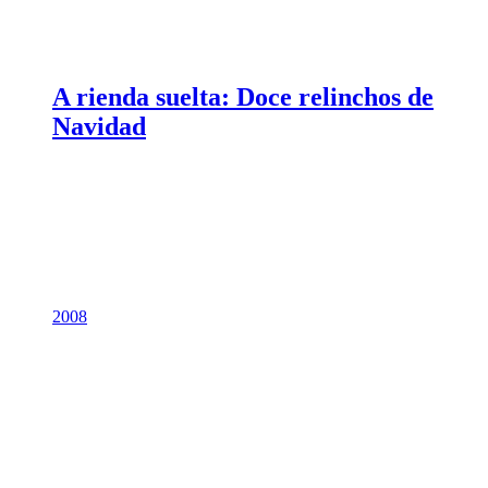
A rienda suelta: Doce relinchos de
Navidad
2008