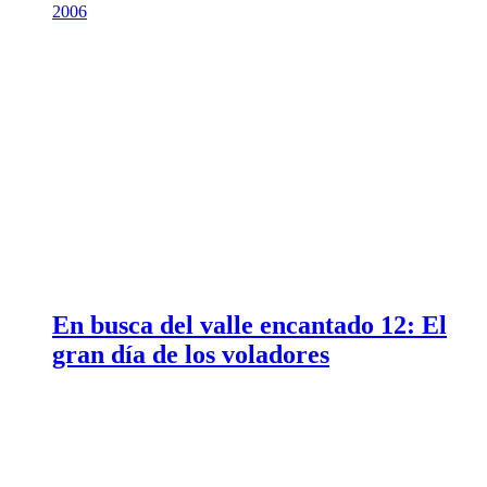
2006
En busca del valle encantado 12: El
gran día de los voladores