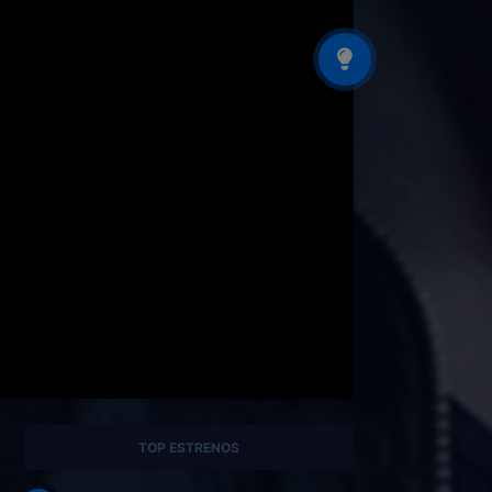
TOP ESTRENOS