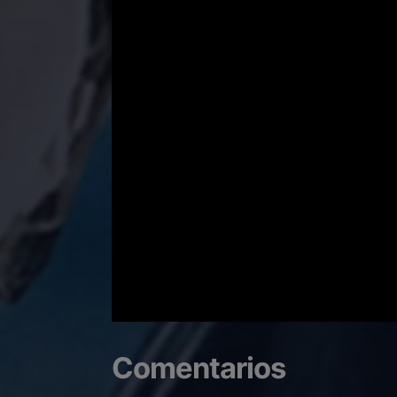
Comentarios