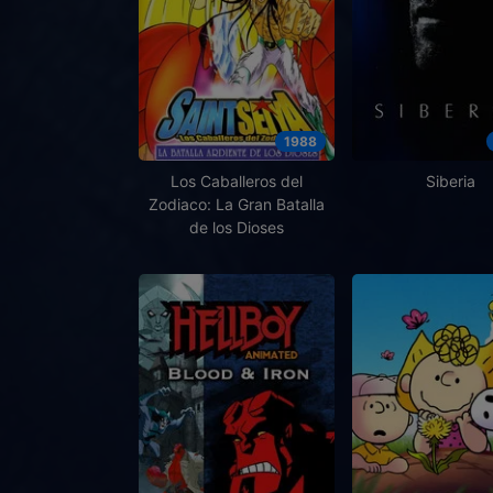
1988
Los Caballeros del
Siberia
Zodiaco: La Gran Batalla
de los Dioses