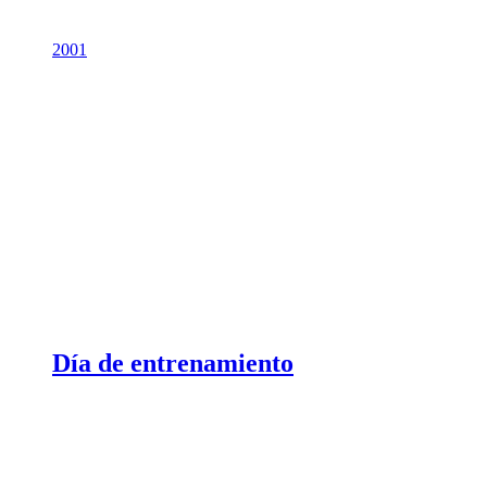
2001
Día de entrenamiento