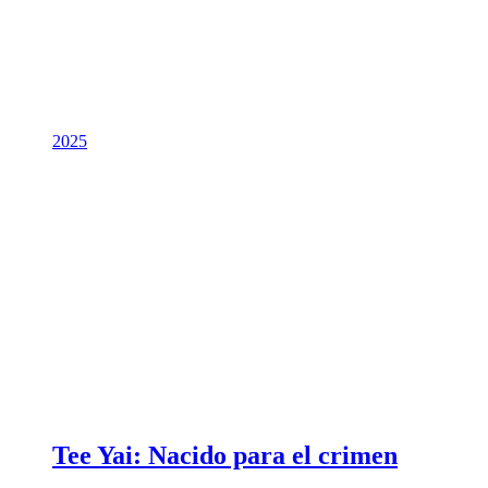
2025
Tee Yai: Nacido para el crimen