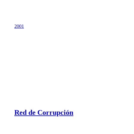
2001
Red de Corrupción