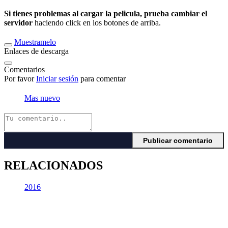
Si tienes problemas al cargar la pelicula, prueba cambiar el
servidor
haciendo click en los botones de arriba.
Muestramelo
Enlaces de descarga
Comentarios
Por favor
Iniciar sesión
para comentar
Mas nuevo
RELACIONADOS
2016