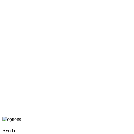
Ayuda