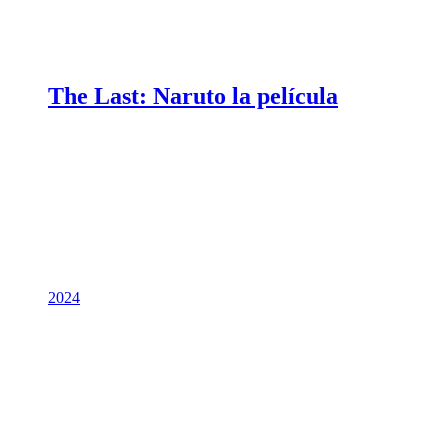
The Last: Naruto la película
2024