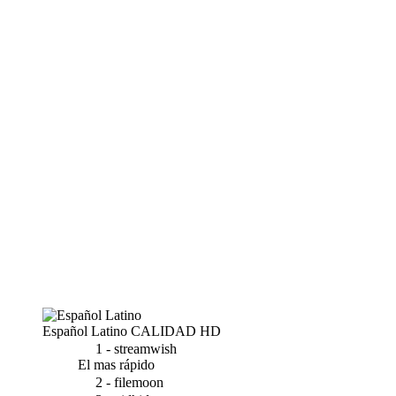
Español Latino
CALIDAD HD
1 - streamwish
El mas rápido
2 - filemoon