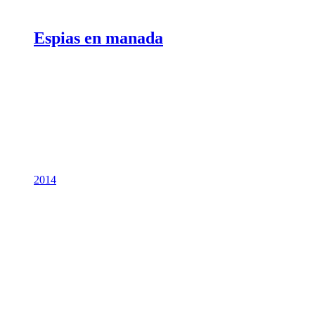
Espias en manada
2014