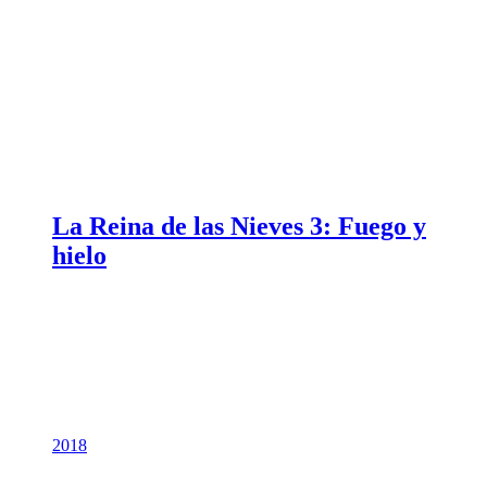
La Reina de las Nieves 3: Fuego y
hielo
2018