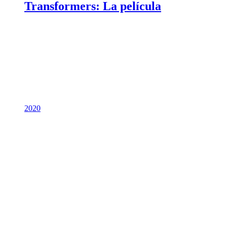
Transformers: La película
2020