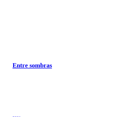
Entre sombras