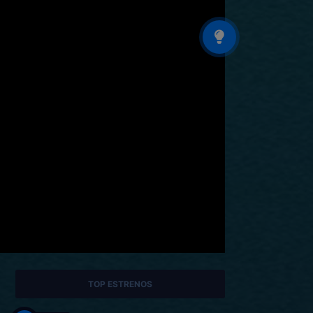
TOP ESTRENOS