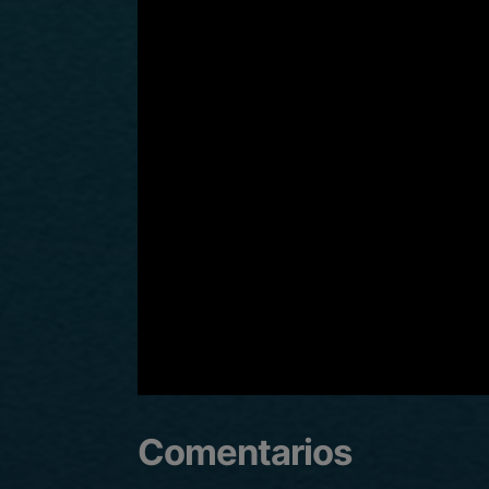
Comentarios