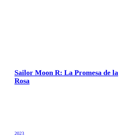
Sailor Moon R: La Promesa de la
Rosa
2023