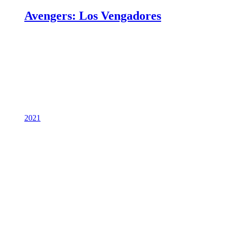
Avengers: Los Vengadores
2021