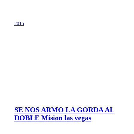
2015
SE NOS ARMO LA GORDA AL
DOBLE Mision las vegas