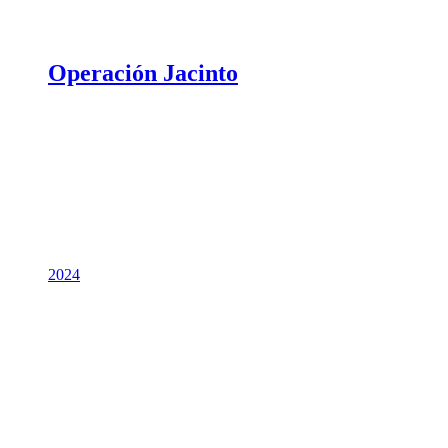
Operación Jacinto
2024