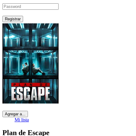
Registrar
Agregar a...
Mi lista
Plan de Escape