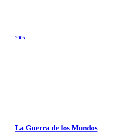
2005
La Guerra de los Mundos