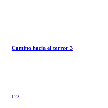
Camino hacia el terror 3
1993