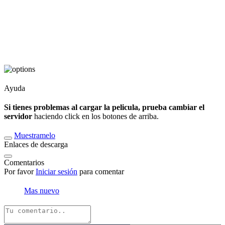
Ayuda
Si tienes problemas al cargar la pelicula, prueba cambiar el
servidor
haciendo click en los botones de arriba.
Muestramelo
Enlaces de descarga
Comentarios
Por favor
Iniciar sesión
para comentar
Mas nuevo