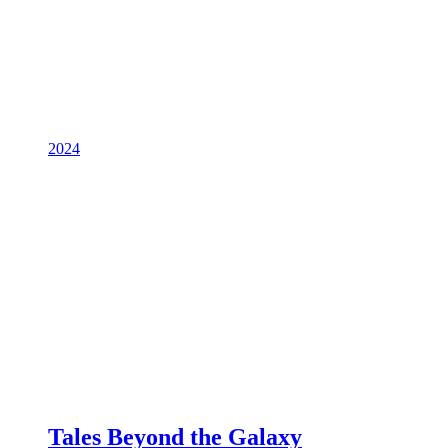
2024
Tales Beyond the Galaxy