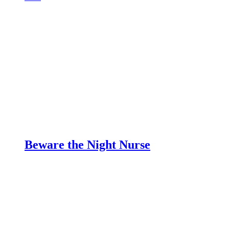
Beware the Night Nurse