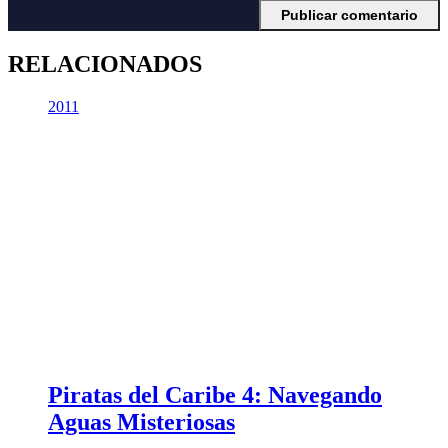
RELACIONADOS
2011
Piratas del Caribe 4: Navegando
Aguas Misteriosas