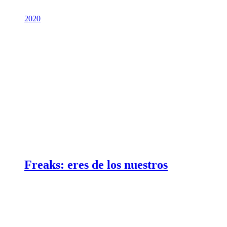
2020
Freaks: eres de los nuestros