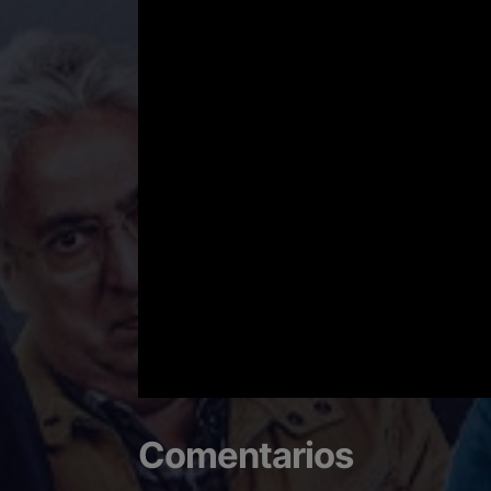
Comentarios