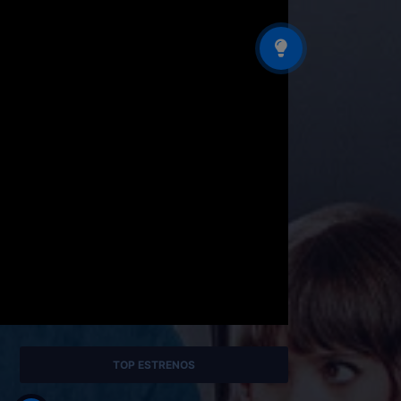
TOP ESTRENOS