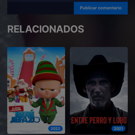
RELACIONADOS
2022
2021