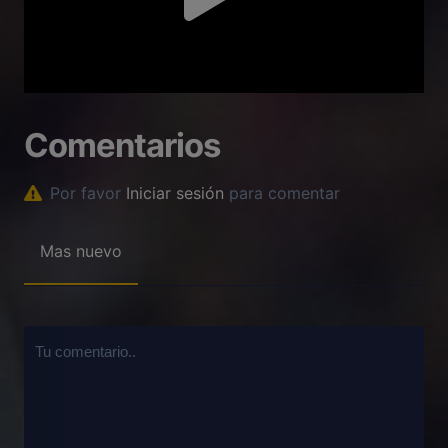
Comentarios
Por favor
Iniciar sesión
para comentar
Mas nuevo