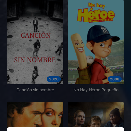
2020
2006
Canción sin nombre
No Hay Héroe Pequeño