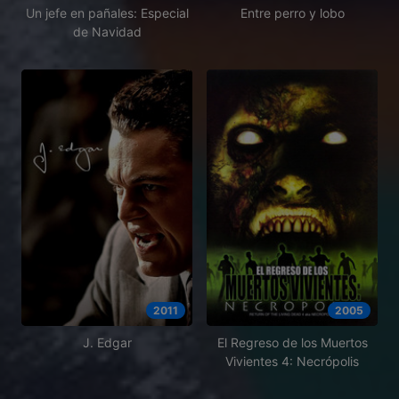
Un jefe en pañales: Especial
Entre perro y lobo
de Navidad
2011
2005
J. Edgar
El Regreso de los Muertos
Vivientes 4: Necrópolis