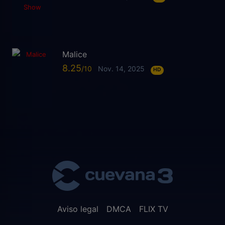
Malice
8.25
Nov. 14, 2025
HD
Aviso legal
DMCA
FLIX TV