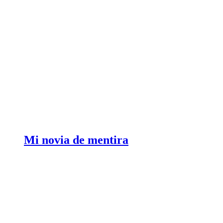
Mi novia de mentira