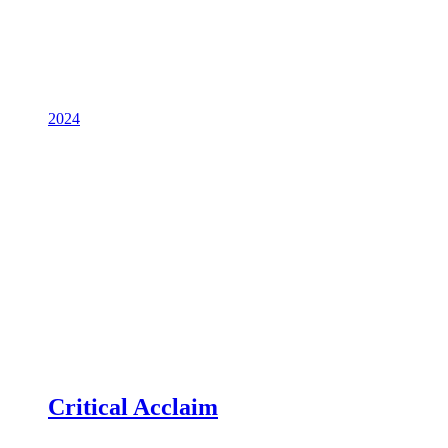
2024
Critical Acclaim