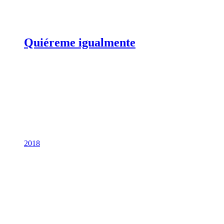
Quiéreme igualmente
2018