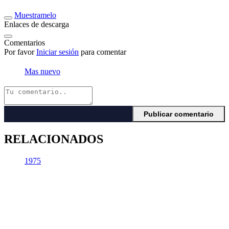
Muestramelo
Enlaces de descarga
Comentarios
Por favor
Iniciar sesión
para comentar
Mas nuevo
RELACIONADOS
1975