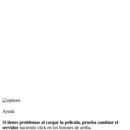
Ayuda
Si tienes problemas al cargar la pelicula, prueba cambiar el
servidor
haciendo click en los botones de arriba.