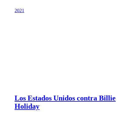
2021
Los Estados Unidos contra Billie
Holiday