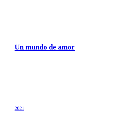
Un mundo de amor
2021