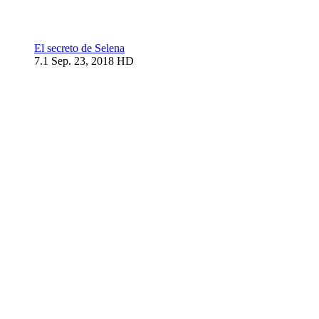
El secreto de Selena
7.1
Sep. 23, 2018
HD