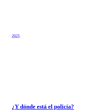
2025
¿Y dónde está el policía?