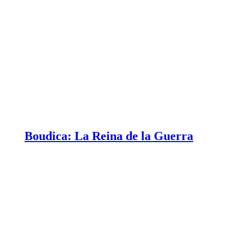
Boudica: La Reina de la Guerra