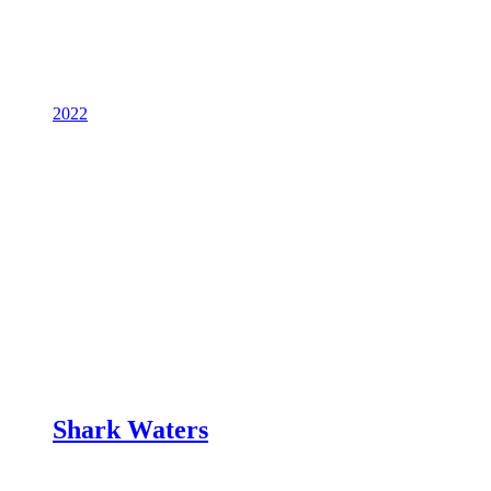
2022
Shark Waters