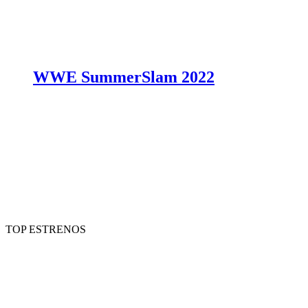
WWE SummerSlam 2022
TOP ESTRENOS