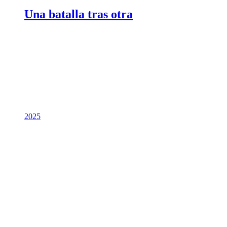
Una batalla tras otra
2025