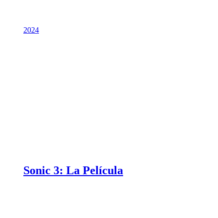
2024
Sonic 3: La Película