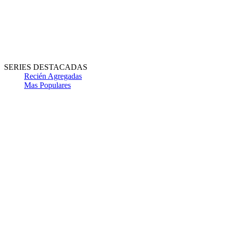
SERIES DESTACADAS
Recién Agregadas
Mas Populares