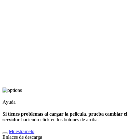
Ayuda
Si tienes problemas al cargar la pelicula, prueba cambiar el
servidor
haciendo click en los botones de arriba.
Muestramelo
Enlaces de descarga