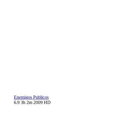
Enemigos Publicos
6.9
3h 2m
2009
HD