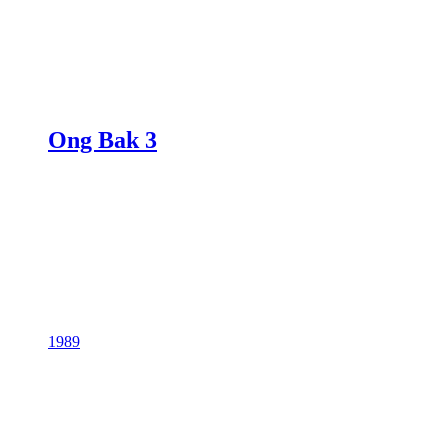
Ong Bak 3
1989