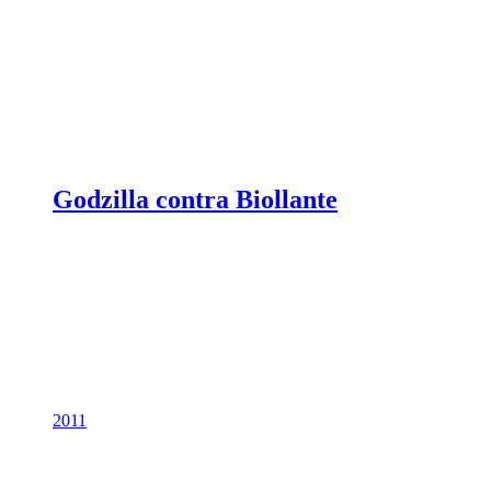
Godzilla contra Biollante
2011