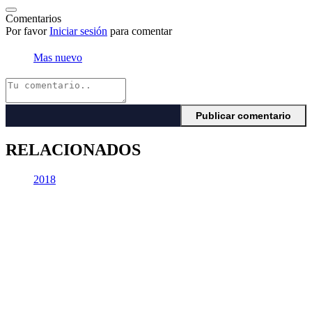
Comentarios
Por favor
Iniciar sesión
para comentar
Mas nuevo
RELACIONADOS
2018