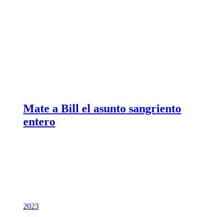
Mate a Bill el asunto sangriento
entero
2023