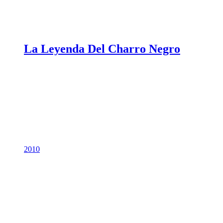
La Leyenda Del Charro Negro
2010