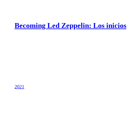
Becoming Led Zeppelin: Los inicios
2021