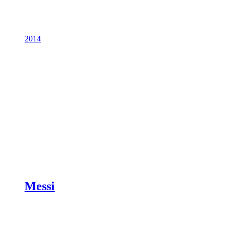
2014
Messi