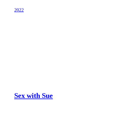
2022
Sex with Sue