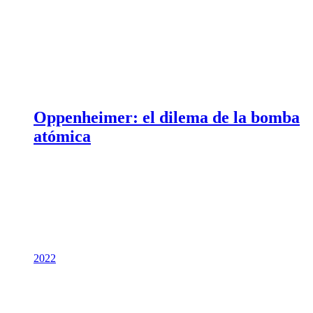
Oppenheimer: el dilema de la bomba
atómica
2022