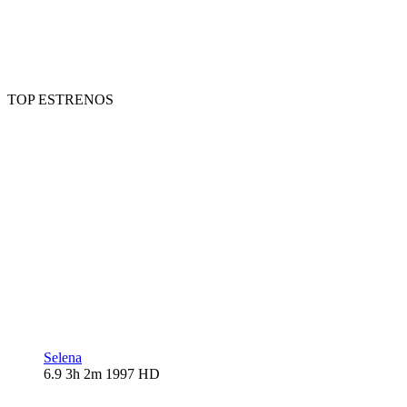
TOP ESTRENOS
Selena
6.9
3h 2m
1997
HD