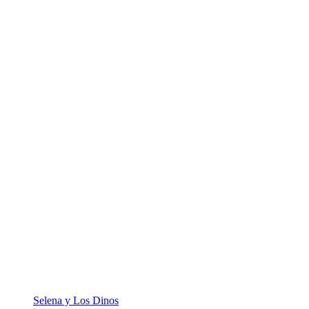
Selena y Los Dinos