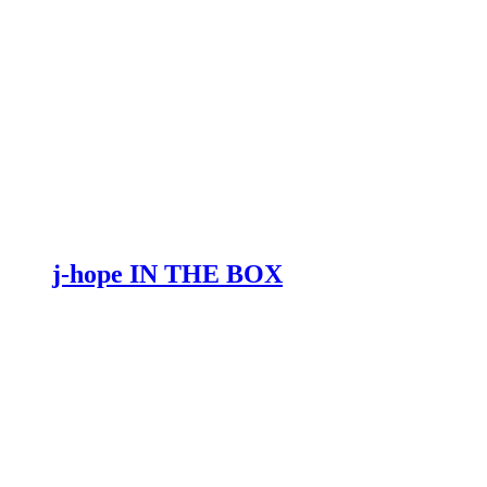
j-hope IN THE BOX