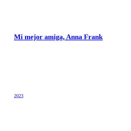
Mi mejor amiga, Anna Frank
2023