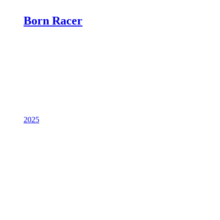
Born Racer
2025