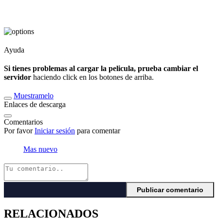
Ayuda
Si tienes problemas al cargar la pelicula, prueba cambiar el
servidor
haciendo click en los botones de arriba.
Muestramelo
Enlaces de descarga
Comentarios
Por favor
Iniciar sesión
para comentar
Mas nuevo
RELACIONADOS