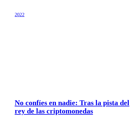
2022
No confíes en nadie: Tras la pista del
rey de las criptomonedas