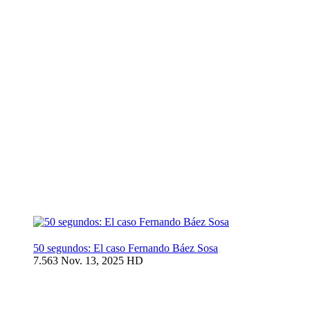
50 segundos: El caso Fernando Báez Sosa
7.563
Nov. 13, 2025
HD