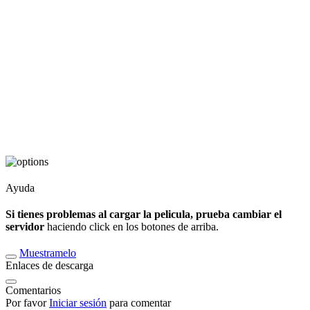
Ayuda
Si tienes problemas al cargar la pelicula, prueba cambiar el
servidor
haciendo click en los botones de arriba.
Muestramelo
Enlaces de descarga
Comentarios
Por favor
Iniciar sesión
para comentar