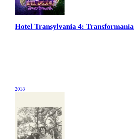
Hotel Transylvania 4: Transformanía
2018