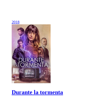
2018
Durante la tormenta