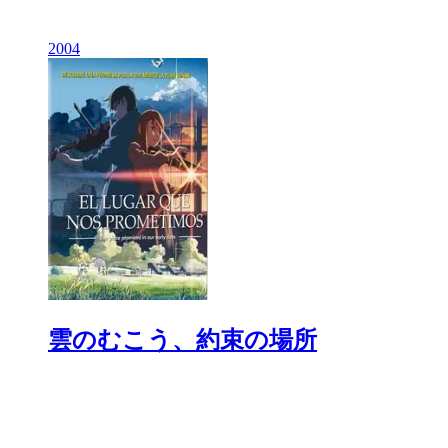
2004
雲のむこう、約束の場所