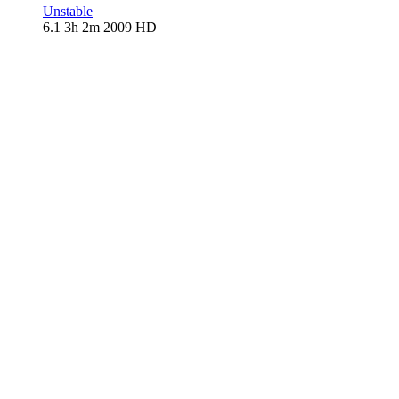
Unstable
6.1
3h 2m
2009
HD