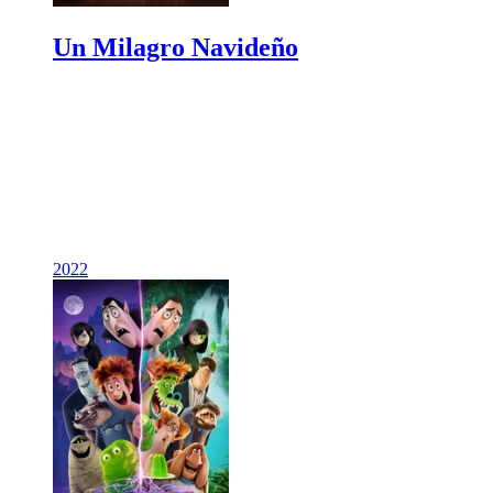
Un Milagro Navideño
2022