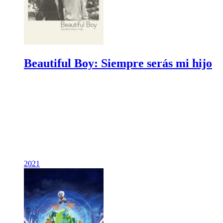
Beautiful Boy: Siempre serás mi hijo
2021