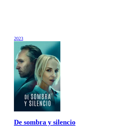
2023
De sombra y silencio