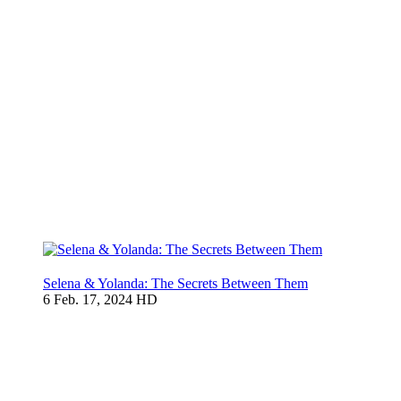
Selena & Yolanda: The Secrets Between Them
6
Feb. 17, 2024
HD