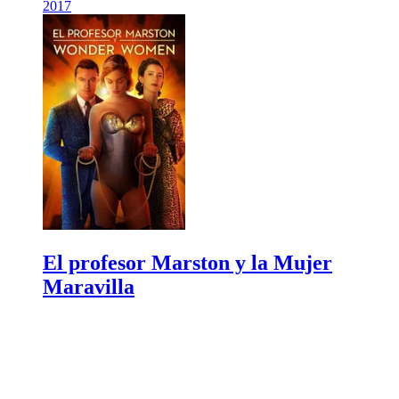
2017
El profesor Marston y la Mujer
Maravilla