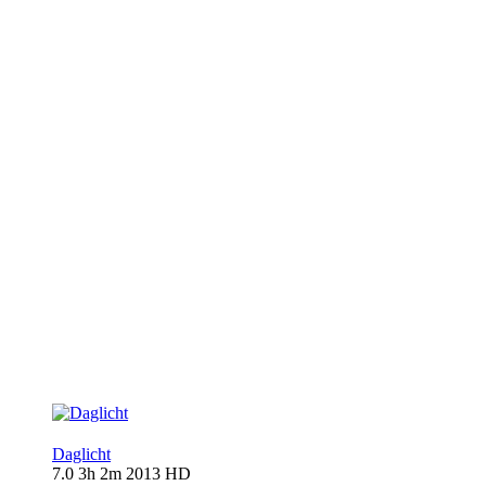
Daglicht
7.0
3h 2m
2013
HD