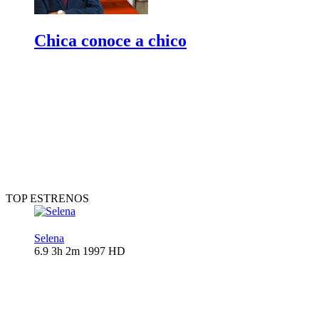
Chica conoce a chico
TOP ESTRENOS
Selena
6.9
3h 2m
1997
HD