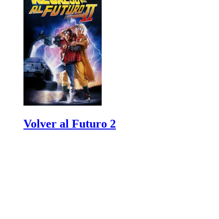
Volver al Futuro 2