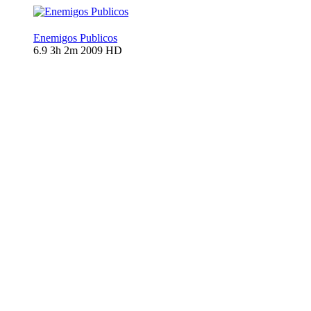
Enemigos Publicos
6.9
3h 2m
2009
HD