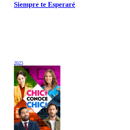
Siempre te Esperaré
2025