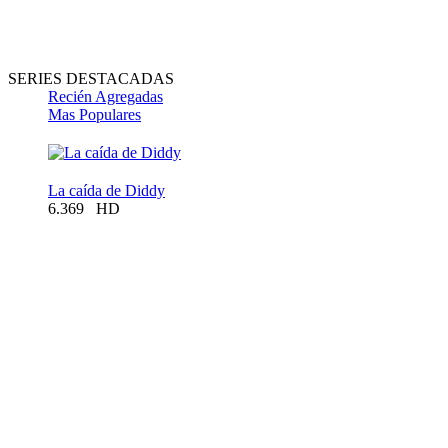
SERIES DESTACADAS
Recién Agregadas
Mas Populares
La caída de Diddy
6.369
HD