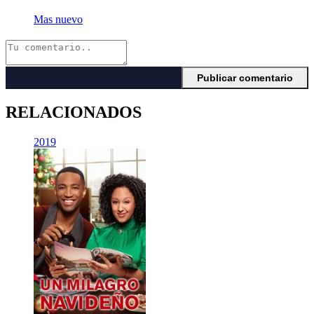
Mas nuevo
RELACIONADOS
2019