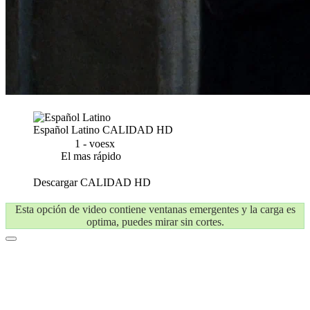
Español Latino
CALIDAD HD
1 - voesx
El mas rápido
Descargar
CALIDAD HD
Esta opción de video contiene ventanas emergentes y la carga es
optima, puedes mirar sin cortes.