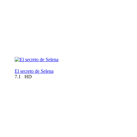
El secreto de Selena
7.1
HD