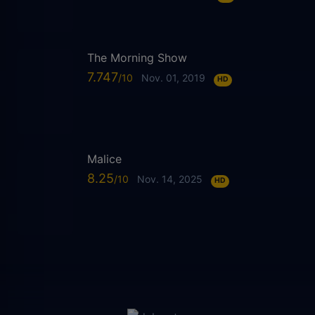
The Morning Show
7.747
Nov. 01, 2019
HD
Malice
8.25
Nov. 14, 2025
HD