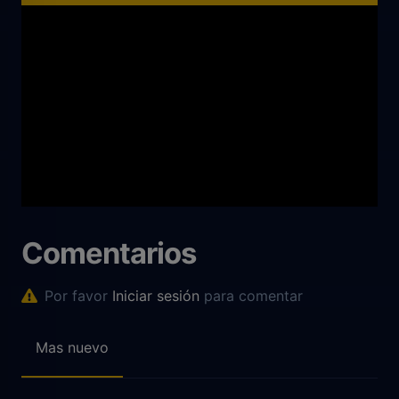
Comentarios
Por favor
Iniciar sesión
para comentar
Mas nuevo