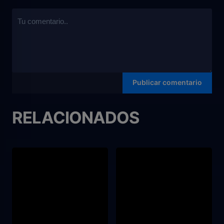
RELACIONADOS