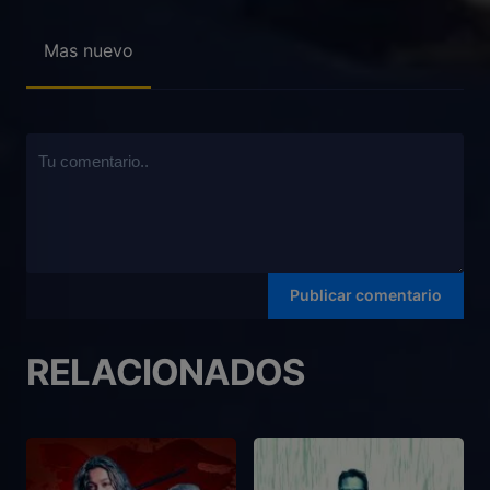
Mas nuevo
RELACIONADOS