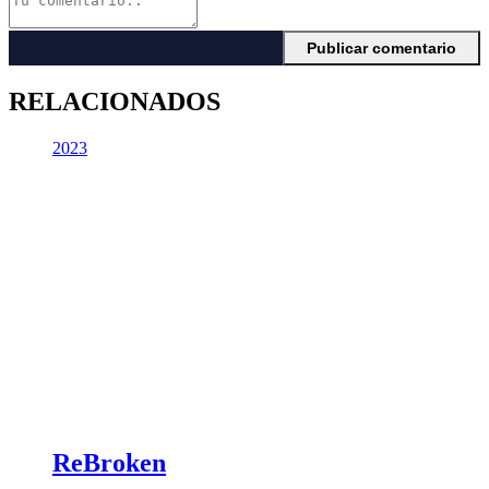
RELACIONADOS
2023
ReBroken