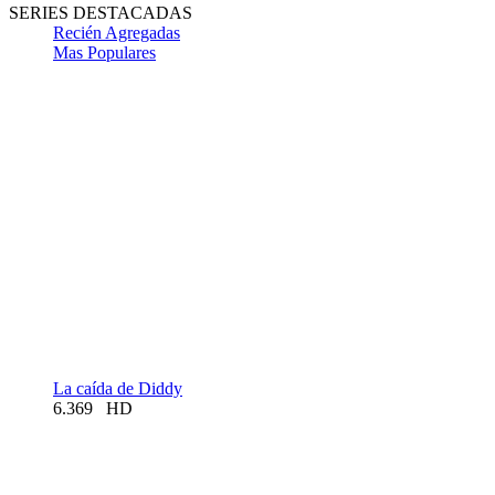
SERIES DESTACADAS
Recién Agregadas
Mas Populares
La caída de Diddy
6.369
HD