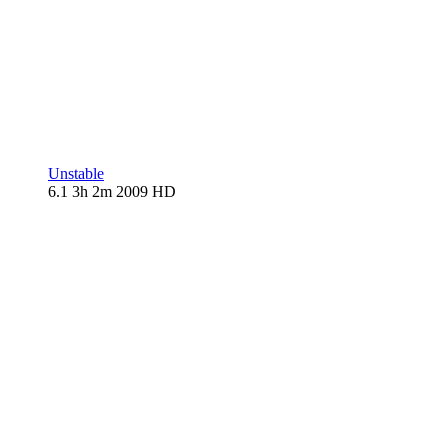
Unstable
6.1
3h 2m
2009
HD