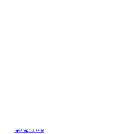
Selena: La serie