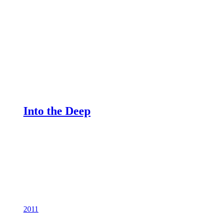
Into the Deep
2011