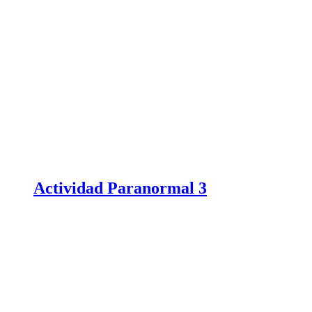
Actividad Paranormal 3