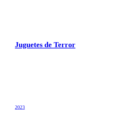
Juguetes de Terror
2023