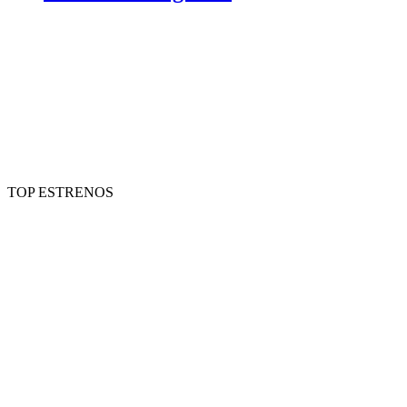
TOP ESTRENOS