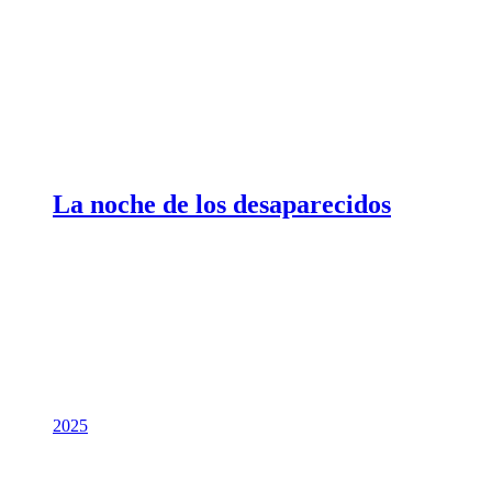
La noche de los desaparecidos
2025