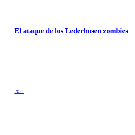
El ataque de los Lederhosen zombies
2021