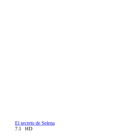
El secreto de Selena
7.1
HD