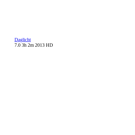
Daglicht
7.0
3h 2m
2013
HD