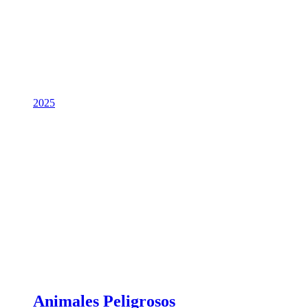
2025
Animales Peligrosos