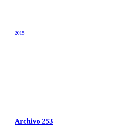
2015
Archivo 253