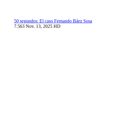
50 segundos: El caso Fernando Báez Sosa
7.563
Nov. 13, 2025
HD