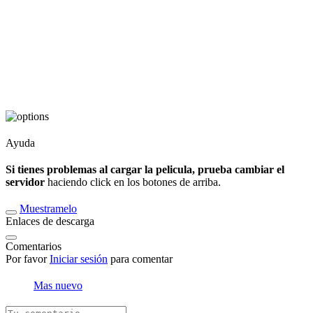
Ayuda
Si tienes problemas al cargar la pelicula, prueba cambiar el
servidor
haciendo click en los botones de arriba.
Muestramelo
Enlaces de descarga
Comentarios
Por favor
Iniciar sesión
para comentar
Mas nuevo