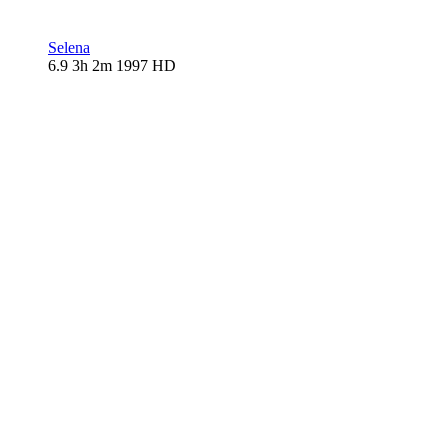
Selena
6.9
3h 2m
1997
HD