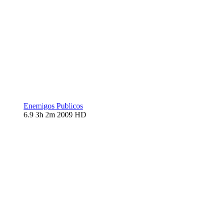
Enemigos Publicos
6.9
3h 2m
2009
HD