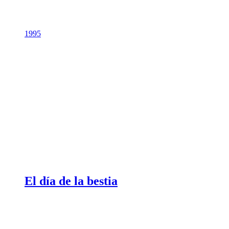
1995
El día de la bestia