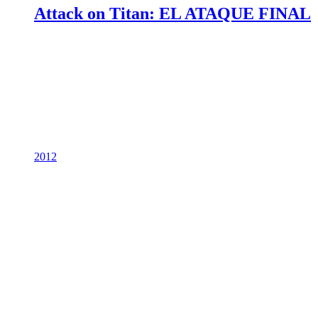
Attack on Titan: EL ATAQUE FINAL
2012