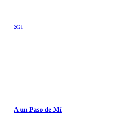
2021
A un Paso de Mí