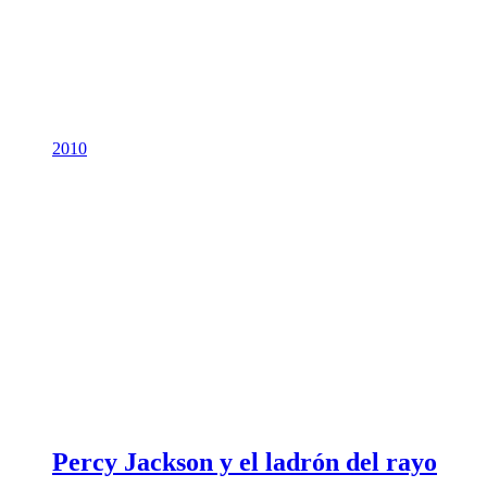
2010
Percy Jackson y el ladrón del rayo