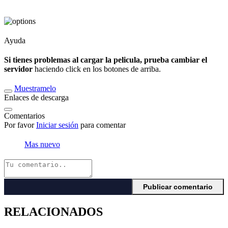
Ayuda
Si tienes problemas al cargar la pelicula, prueba cambiar el
servidor
haciendo click en los botones de arriba.
Muestramelo
Enlaces de descarga
Comentarios
Por favor
Iniciar sesión
para comentar
Mas nuevo
RELACIONADOS