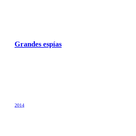
Grandes espías
2014