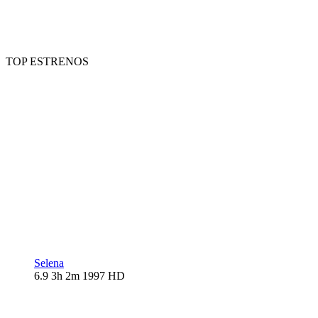
TOP ESTRENOS
Selena
6.9
3h 2m
1997
HD