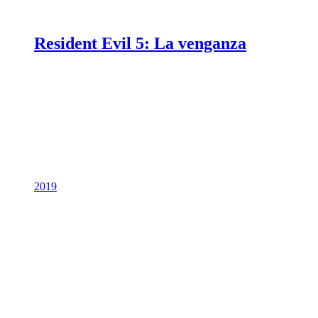
Resident Evil 5: La venganza
2019