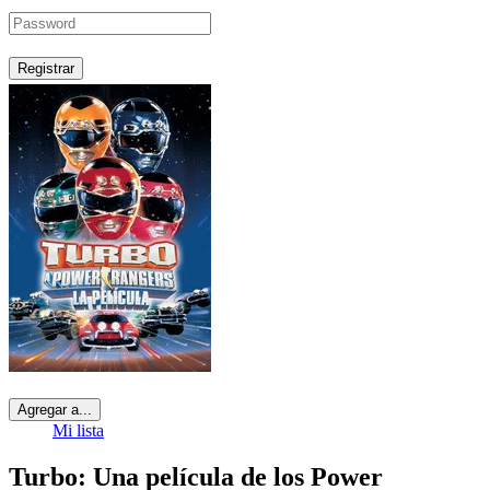
Registrar
Agregar a...
Mi lista
Turbo: Una película de los Power