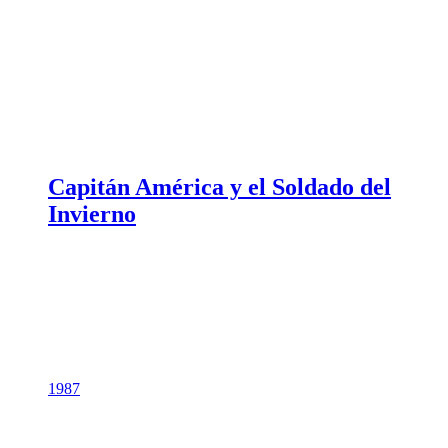
Capitán América y el Soldado del
Invierno
1987