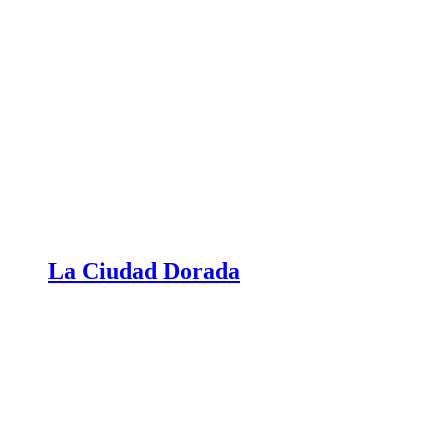
La Ciudad Dorada