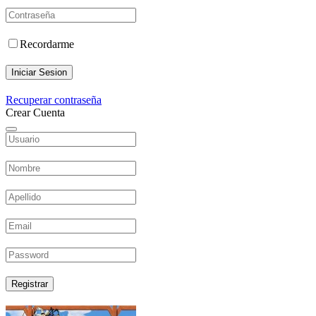
Recordarme
Iniciar Sesion
Recuperar contraseña
Crear Cuenta
Registrar