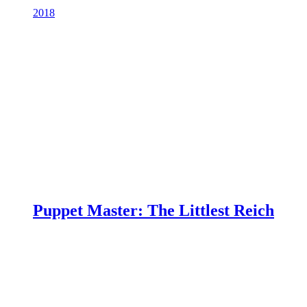
2018
Puppet Master: The Littlest Reich