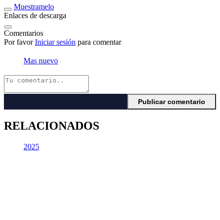
Muestramelo
Enlaces de descarga
Comentarios
Por favor
Iniciar sesión
para comentar
Mas nuevo
RELACIONADOS
2025