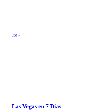
2019
Las Vegas en 7 Dias