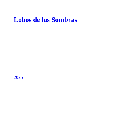
Lobos de las Sombras
2025