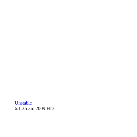
Unstable
6.1
3h 2m
2009
HD