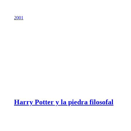
2001
Harry Potter y la piedra filosofal