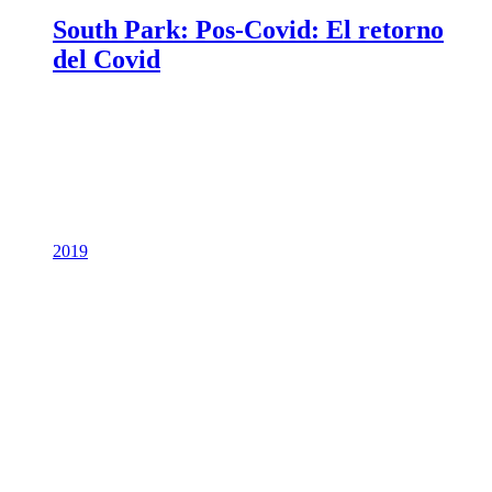
South Park: Pos-Covid: El retorno
del Covid
2019