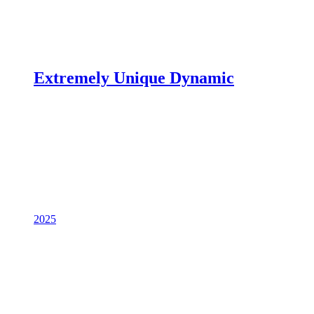
Extremely Unique Dynamic
2025