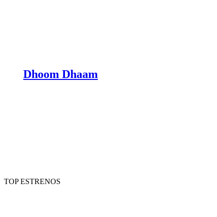
Dhoom Dhaam
TOP ESTRENOS