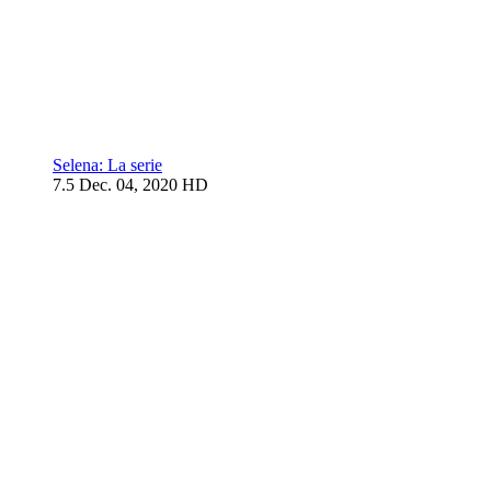
Selena: La serie
7.5
Dec. 04, 2020
HD