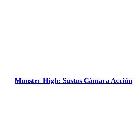
Monster High: Sustos Cámara Acción