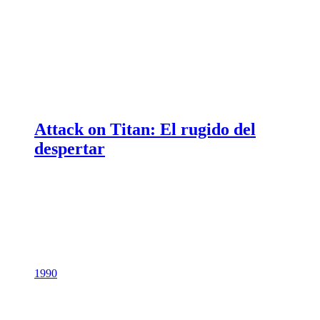
Attack on Titan: El rugido del
despertar
1990