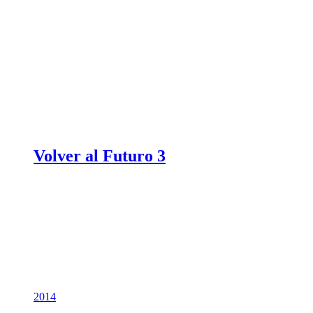
Volver al Futuro 3
2014