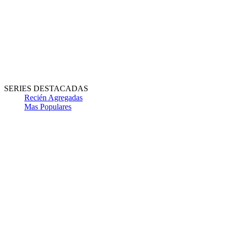
SERIES DESTACADAS
Recién Agregadas
Mas Populares