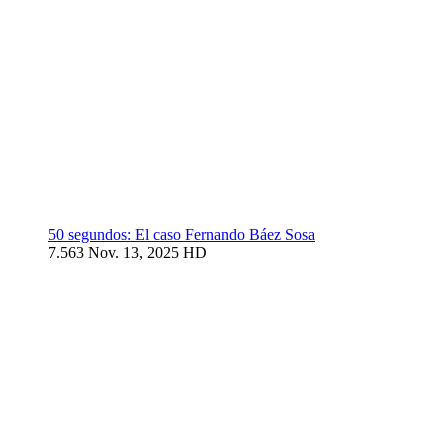
50 segundos: El caso Fernando Báez Sosa
7.563
Nov. 13, 2025
HD