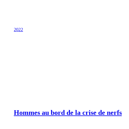
2022
Hommes au bord de la crise de nerfs