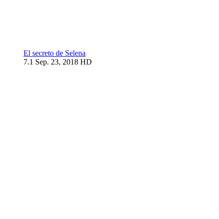
El secreto de Selena
7.1
Sep. 23, 2018
HD