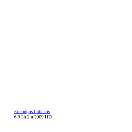
Enemigos Publicos
6.9
3h 2m
2009
HD