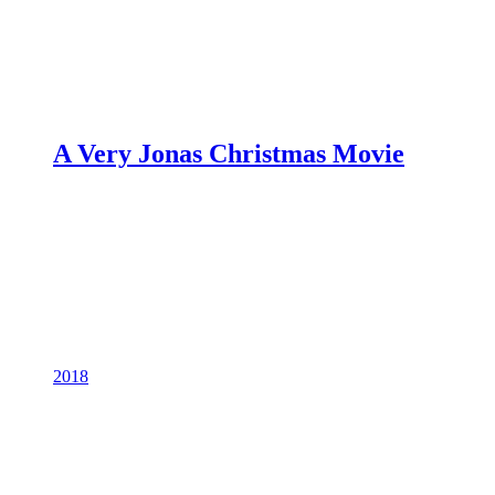
A Very Jonas Christmas Movie
2018