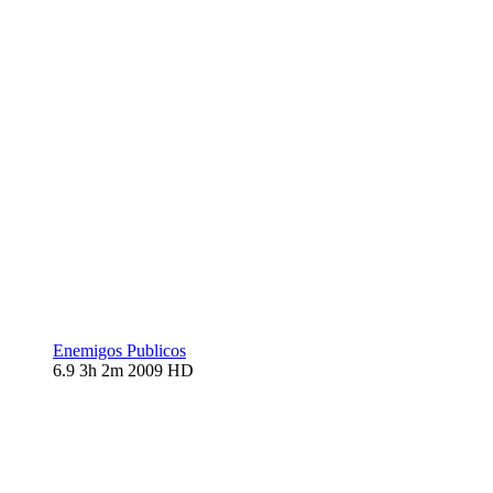
Enemigos Publicos
6.9
3h 2m
2009
HD