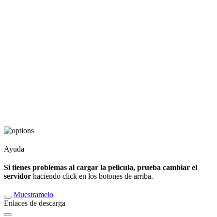
Ayuda
Si tienes problemas al cargar la pelicula, prueba cambiar el
servidor
haciendo click en los botones de arriba.
Muestramelo
Enlaces de descarga