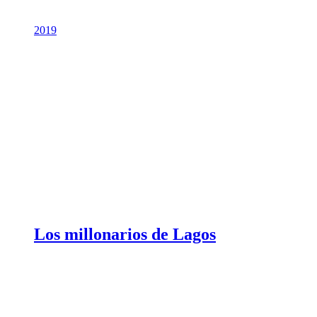
2019
Los millonarios de Lagos