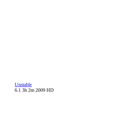
Unstable
6.1
3h 2m
2009
HD