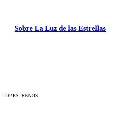
Sobre La Luz de las Estrellas
TOP ESTRENOS