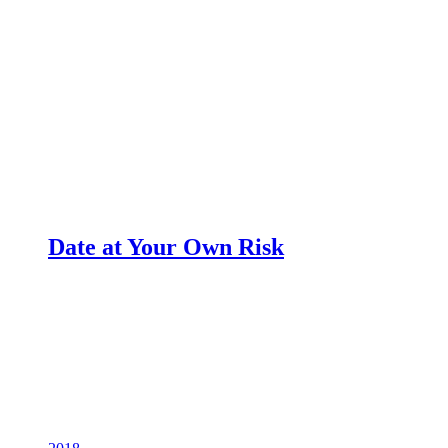
Date at Your Own Risk