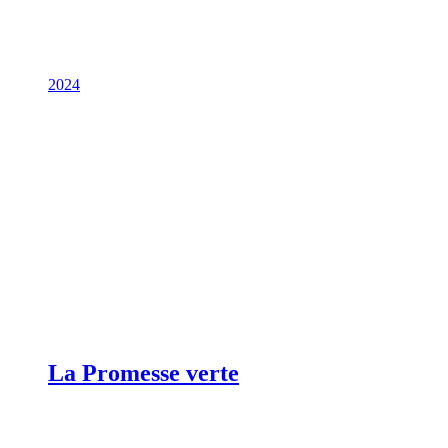
2024
La Promesse verte