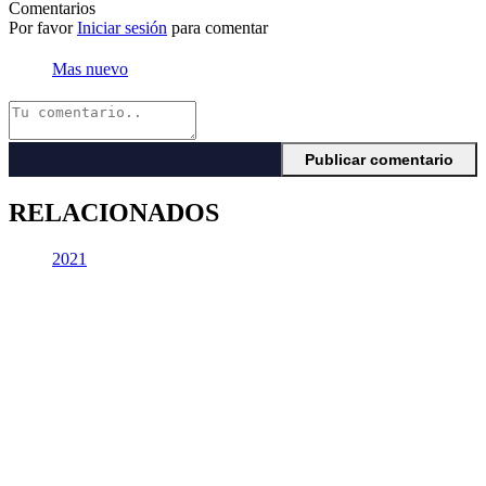
Comentarios
Por favor
Iniciar sesión
para comentar
Mas nuevo
RELACIONADOS
2021