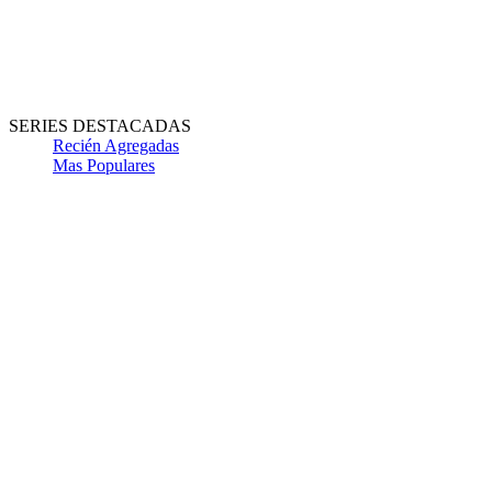
SERIES DESTACADAS
Recién Agregadas
Mas Populares