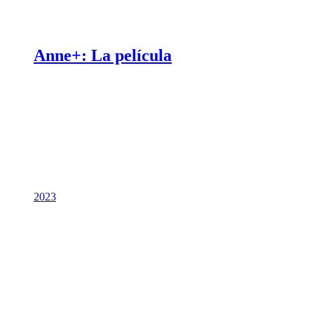
Anne+: La película
2023