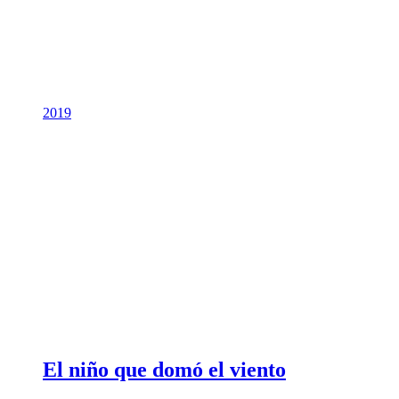
2019
El niño que domó el viento