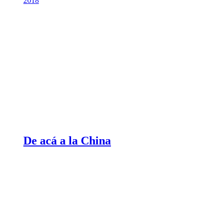
2018
De acá a la China