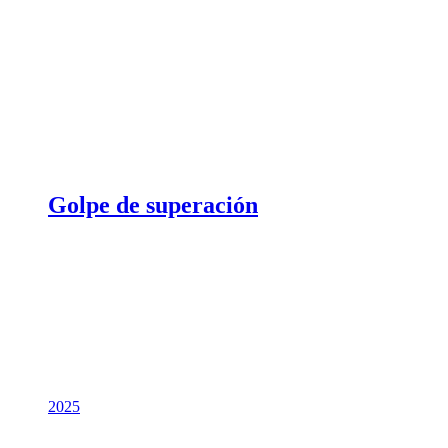
Golpe de superación
2025