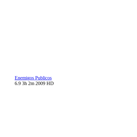
Enemigos Publicos
6.9
3h 2m
2009
HD