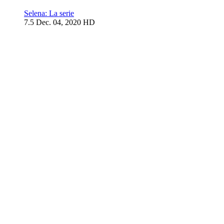
Selena: La serie
7.5
Dec. 04, 2020
HD