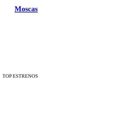
Moscas
TOP ESTRENOS