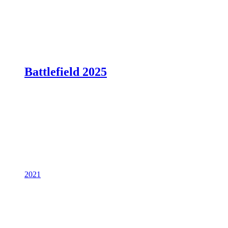
Battlefield 2025
2021