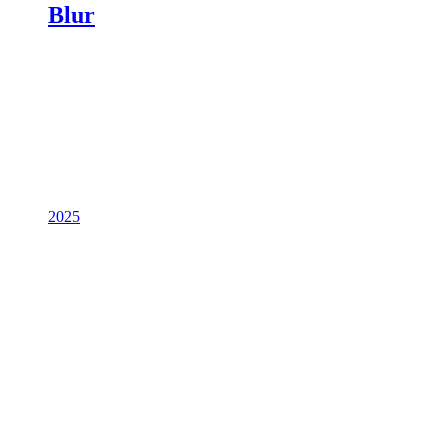
Blur
2025