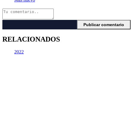
RELACIONADOS
2022