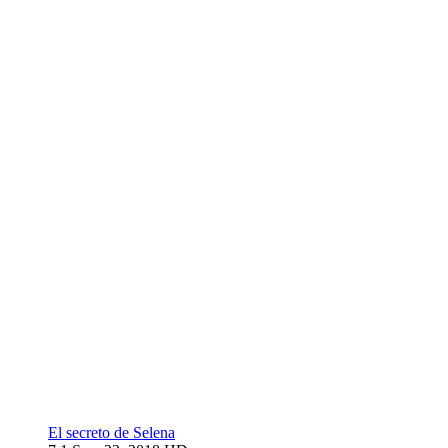
El secreto de Selena