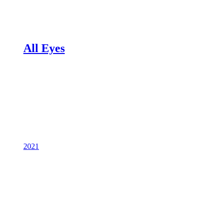
All Eyes
2021