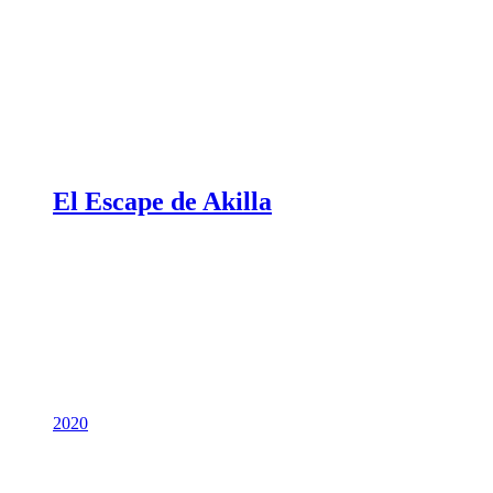
El Escape de Akilla
2020