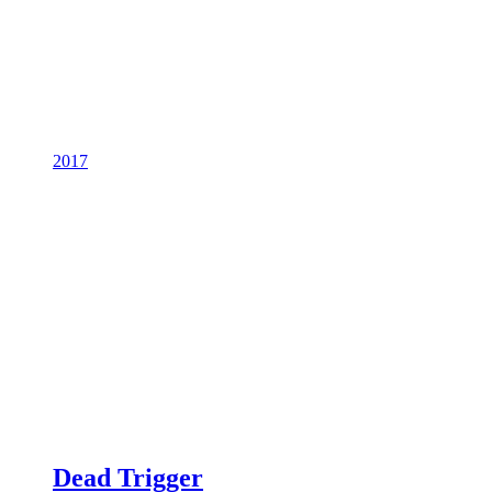
2017
Dead Trigger