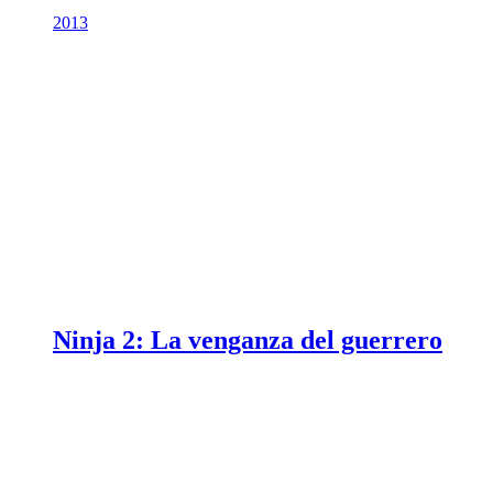
2013
Ninja 2: La venganza del guerrero