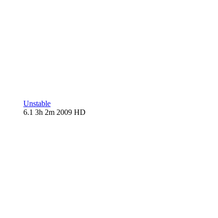
Unstable
6.1
3h 2m
2009
HD