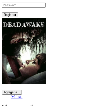
Registrar
Agregar a...
Mi lista