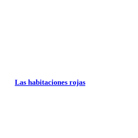
Las habitaciones rojas