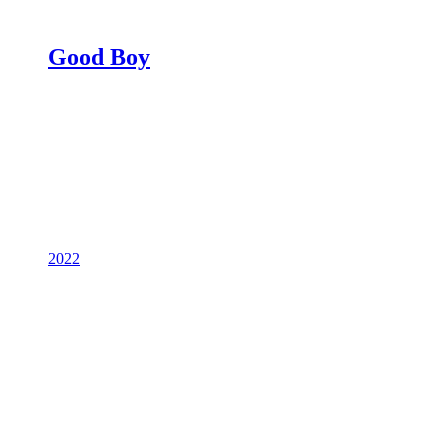
Good Boy
2022