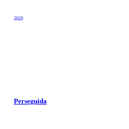
2020
Perseguida