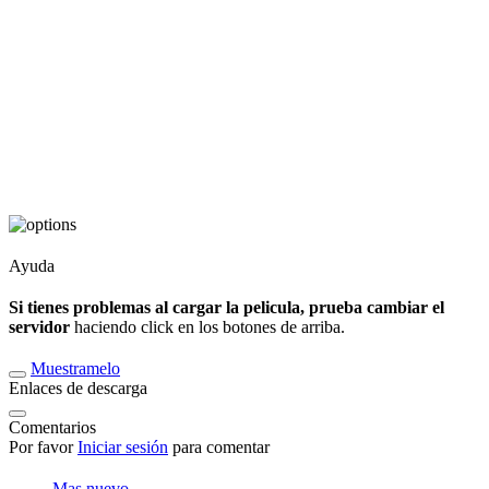
Ayuda
Si tienes problemas al cargar la pelicula, prueba cambiar el
servidor
haciendo click en los botones de arriba.
Muestramelo
Enlaces de descarga
Comentarios
Por favor
Iniciar sesión
para comentar
Mas nuevo