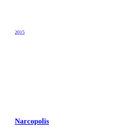
2015
Narcopolis