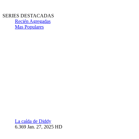
SERIES DESTACADAS
Recién Agregadas
Mas Populares
La caída de Diddy
6.369
Jan. 27, 2025
HD