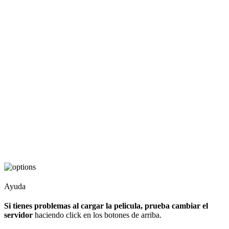
Ayuda
Si tienes problemas al cargar la pelicula, prueba cambiar el
servidor
haciendo click en los botones de arriba.