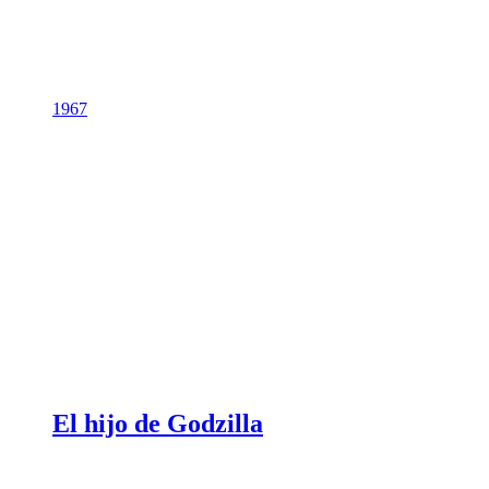
1967
El hijo de Godzilla