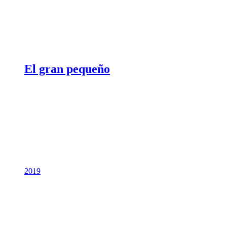
El gran pequeño
2019