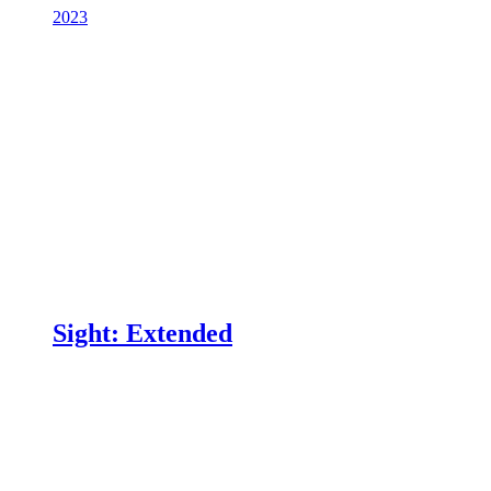
2023
Sight: Extended