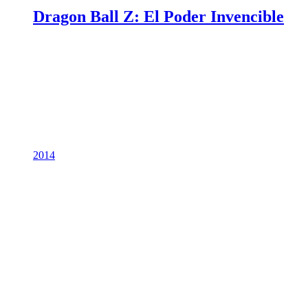
Dragon Ball Z: El Poder Invencible
2014