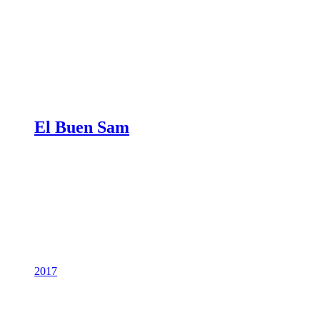
El Buen Sam
2017