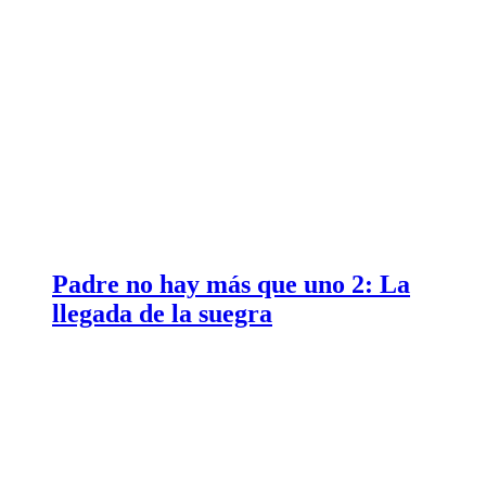
Padre no hay más que uno 2: La
llegada de la suegra