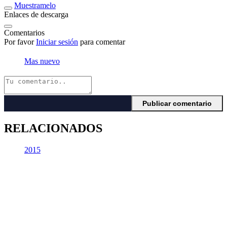
Muestramelo
Enlaces de descarga
Comentarios
Por favor
Iniciar sesión
para comentar
Mas nuevo
RELACIONADOS
2015