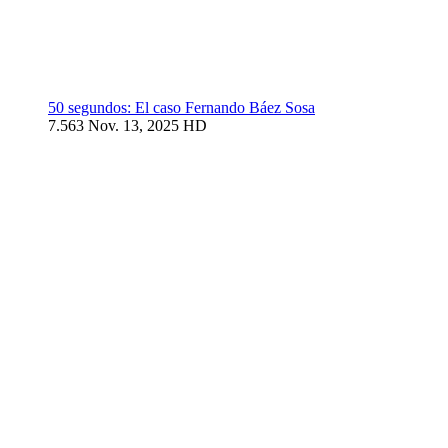
50 segundos: El caso Fernando Báez Sosa
7.563
Nov. 13, 2025
HD