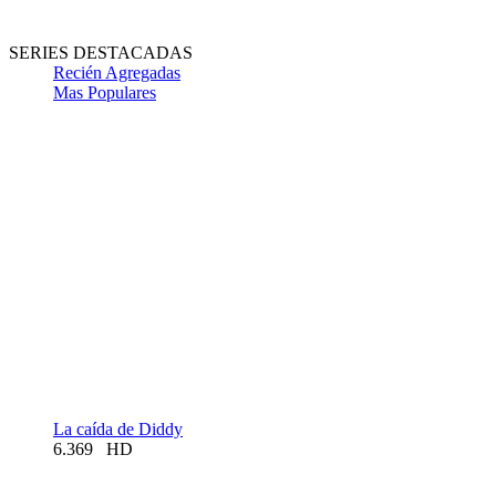
SERIES DESTACADAS
Recién Agregadas
Mas Populares
La caída de Diddy
6.369
HD