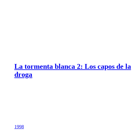
La tormenta blanca 2: Los capos de la
droga
1998