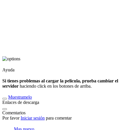
Ayuda
Si tienes problemas al cargar la pelicula, prueba cambiar el
servidor
haciendo click en los botones de arriba.
Muestramelo
Enlaces de descarga
Comentarios
Por favor
Iniciar sesión
para comentar
Mas nuevo