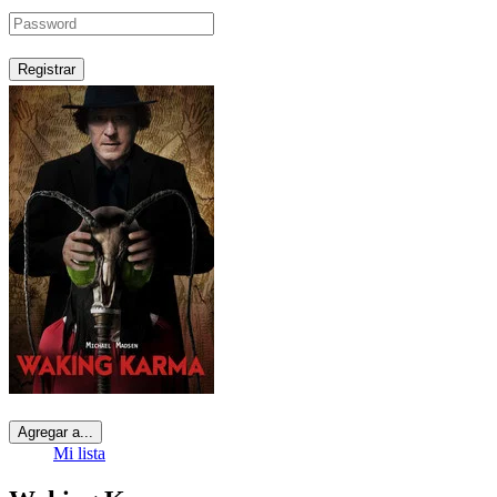
Registrar
Agregar a...
Mi lista