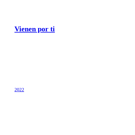
Vienen por ti
2022