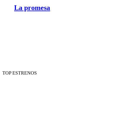
La promesa
TOP ESTRENOS