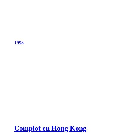
1998
Complot en Hong Kong