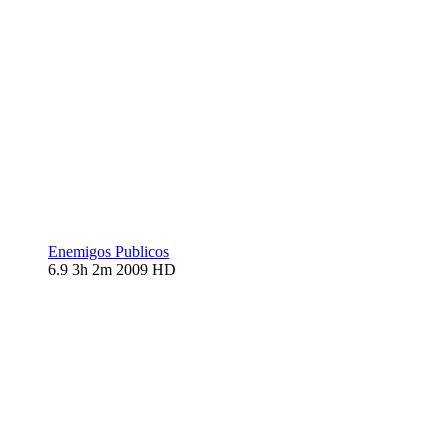
Enemigos Publicos
6.9
3h 2m
2009
HD