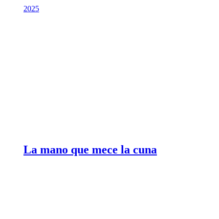
2025
La mano que mece la cuna