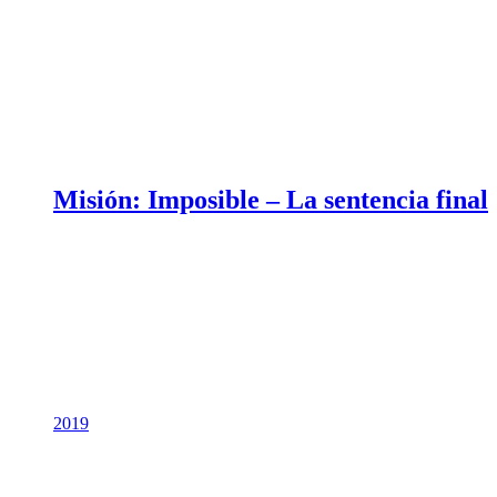
Misión: Imposible – La sentencia final
2019