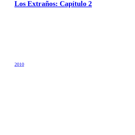
Los Extraños: Capítulo 2
2010