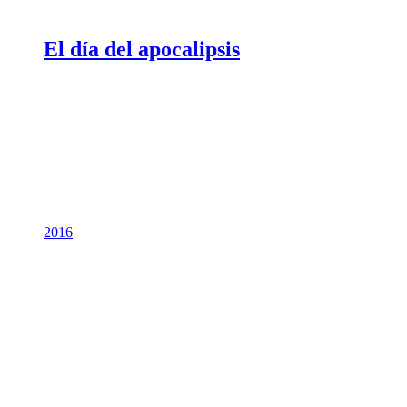
El día del apocalipsis
2016