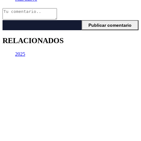
RELACIONADOS
2025