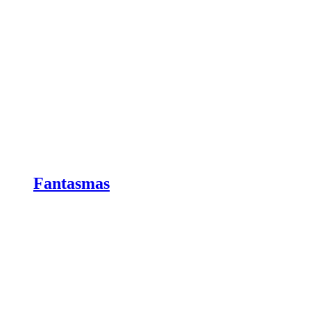
Fantasmas